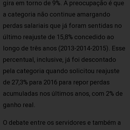
gira em torno de 9%. A preocupação é que
a categoria não continue amargando
perdas salariais que já foram sentidas no
último reajuste de 15,8% concedido ao
longo de três anos (2013-2014-2015). Esse
percentual, inclusive, já foi descontado
pela categoria quando solicitou reajuste
de 27,3% para 2016 para repor perdas
acumuladas nos últimos anos, com 2% de
ganho real.
O debate entre os servidores e também a