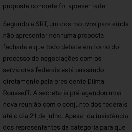
proposta concreta foi apresentada.
Segundo a SRT, um dos motivos para ainda
não apresentar nenhuma proposta
fechada é que todo debate em torno do
processo de negociações com os
servidores federais está passando
diretamente pela presidente Dilma
Rousseff. A secretaria pré-agendou uma
nova reunião com o conjunto dos federais
até o dia 21 de julho. Apesar da insistência
dos representantes da categoria para que