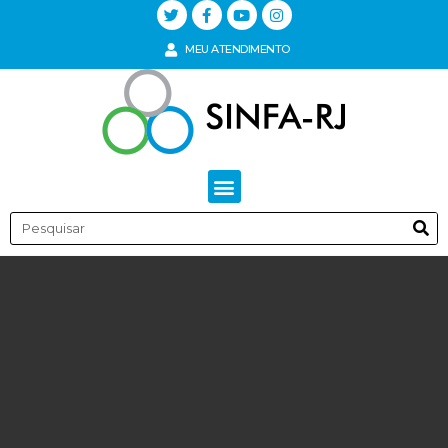
MEU ATENDIMENTO