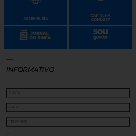
CARTILHA
ASSEMBLÉIA
CONDSEF
INFORMATIVO