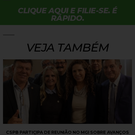
CLIQUE AQUI E FILIE-SE. É
RÁPIDO.
VEJA TAMBÉM
CSPB PARTICIPA DE REUNIÃO NO MGI SOBRE AVANÇOS