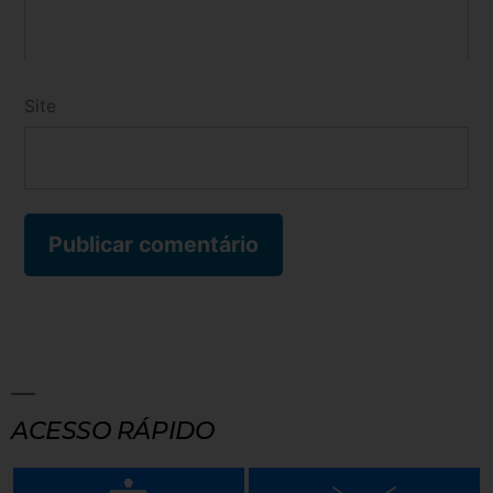
Site
ACESSO RÁPIDO