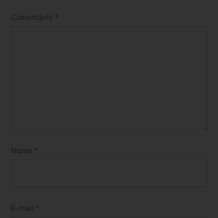
Comentário
*
Nome
*
E-mail
*