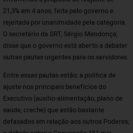
21,3% em 4 anos, feita pelo governo e
rejeitada por unanimidade pela categoria.
O secretário da SRT, Sérgio Mendonça,
disse que o governo está aberto a debater
outras pautas urgentes para os servidores.
Entre essas pautas estão: a política de
ajuste nos principais benefícios do
Executivo (auxílio-alimentação, plano de
saúde, creche) que estão bastante
defasados em relação aos outros Poderes;