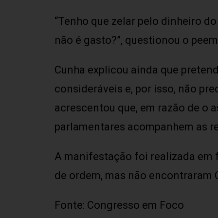
“Tenho que zelar pelo dinheiro do
não é gasto?”, questionou o peem
Cunha explicou ainda que pretend
consideráveis e, por isso, não pr
acrescentou que, em razão de o a
parlamentares acompanhem as re
A manifestação foi realizada em 
de ordem, mas não encontraram C
Fonte: Congresso em Foco