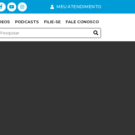
MEU ATENDIMENTO
DEOS
PODCASTS
FILIE-SE
FALE CONOSCO