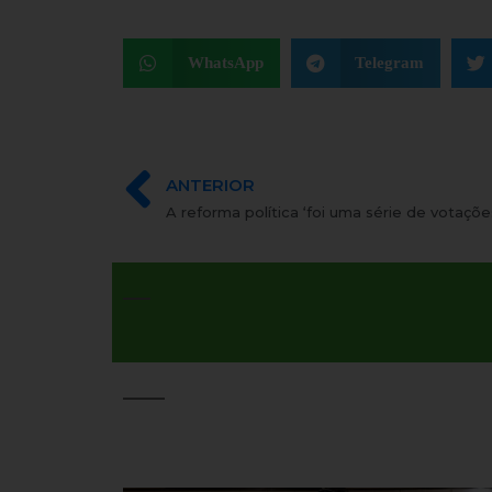
WhatsApp
Telegram
ANTERIOR