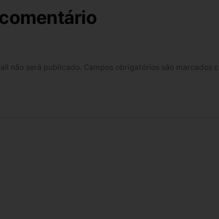
 comentário
il não será publicado.
Campos obrigatórios são marcados 