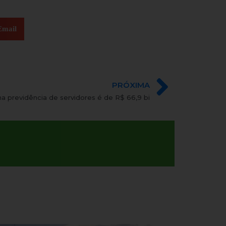
Email
PRÓXIMA
 previdência de servidores é de R$ 66,9 bi