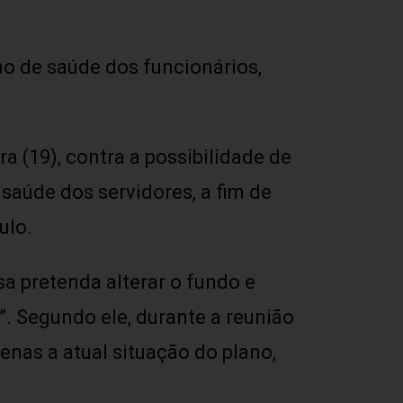
no de saúde dos funcionários,
 (19), contra a possibilidade de
saúde dos servidores, a fim de
ulo.
a pretenda alterar o fundo e
a”. Segundo ele, durante a reunião
enas a atual situação do plano,