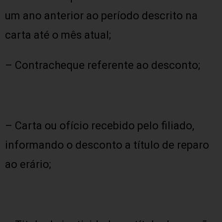
um ano anterior ao período descrito na
carta até o mês atual;
– Contracheque referente ao desconto;
– Carta ou ofício recebido pelo filiado,
informando o desconto a título de reparo
ao erário;