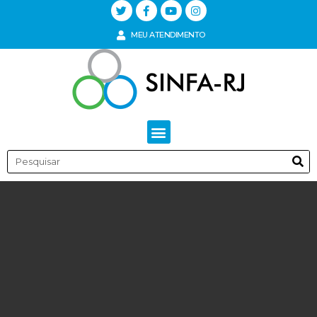
MEU ATENDIMENTO