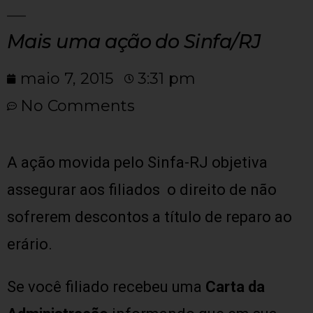
Mais uma ação do Sinfa/RJ
maio 7, 2015
3:31 pm
No Comments
A ação movida pelo Sinfa-RJ objetiva
assegurar aos filiados o direito de não
sofrerem descontos a título de reparo ao
erário.
Se você filiado recebeu uma
Carta da