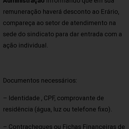
Administração
informando que em sua
remuneração haverá desconto ao Erário,
compareça ao setor de atendimento na
sede do sindicato para dar entrada com a
ação individual.
Documentos necessários:
– Identidade , CPF, comprovante de
residência (água, luz ou telefone fixo).
– Contracheques ou Fichas Financeiras de