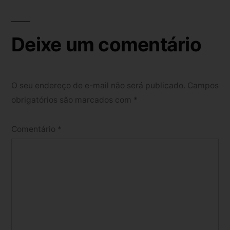
Deixe um comentário
O seu endereço de e-mail não será publicado.
Campos
obrigatórios são marcados com
*
Comentário
*