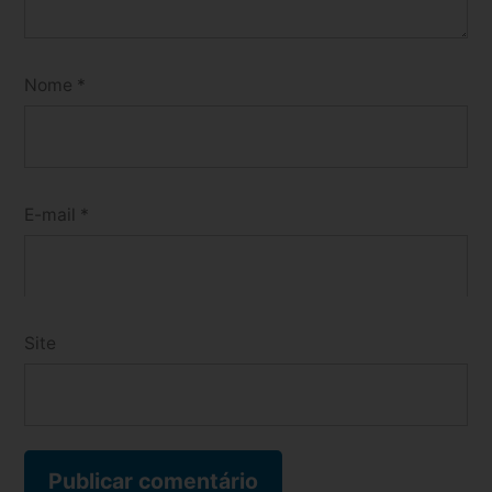
Nome
*
E-mail
*
Site