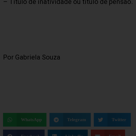
– Titulo de inatividade ou título de pensão.
Por Gabriela Souza
WhatsApp
Telegram
Twitter