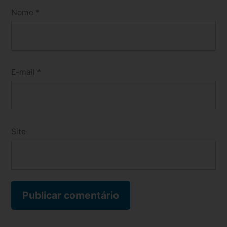
Nome
*
E-mail
*
Site