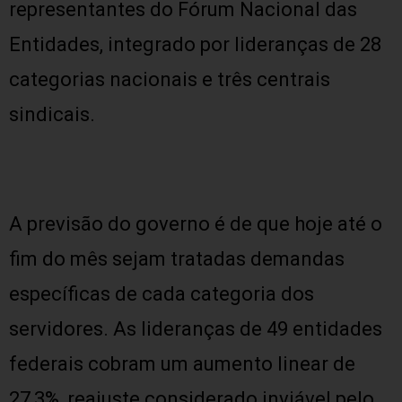
representantes do Fórum Nacional das
Entidades, integrado por lideranças de 28
categorias nacionais e três centrais
sindicais.
A previsão do governo é de que hoje até o
fim do mês sejam tratadas demandas
específicas de cada categoria dos
servidores. As lideranças de 49 entidades
federais cobram um aumento linear de
27,3%, reajuste considerado inviável pelo