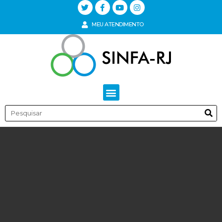
MEU ATENDIMENTO