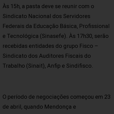
Às 15h, a pasta deve se reunir com o
Sindicato Nacional dos Servidores
Federais da Educação Básica, Profissional
e Tecnológica (Sinasefe). Às 17h30, serão
recebidas entidades do grupo Fisco –
Sindicato dos Auditores Fiscais do
Trabalho (Sinait), Anfip e Sindifisco.
O período de negociações começou em 23
de abril, quando Mendonça e