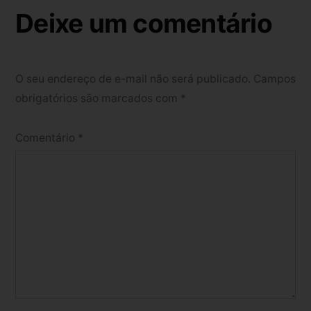
Deixe um comentário
O seu endereço de e-mail não será publicado.
Campos
obrigatórios são marcados com
*
Comentário
*