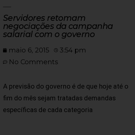
Servidores retomam
negociações da campanha
salarial com o governo
maio 6, 2015
3:54 pm
No Comments
A previsão do governo é de que hoje até o
fim do mês sejam tratadas demandas
específicas de cada categoria