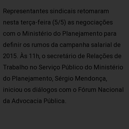
Representantes sindicais retomaram
nesta terça-feira (5/5) as negociações
com o Ministério do Planejamento para
definir os rumos da campanha salarial de
2015. Às 11h, o secretário de Relações de
Trabalho no Serviço Público do Ministério
do Planejamento, Sérgio Mendonça,
iniciou os diálogos com o Fórum Nacional
da Advocacia Pública.