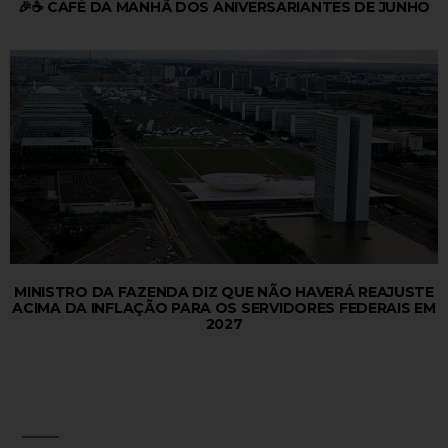
🎉☕ CAFÉ DA MANHÃ DOS ANIVERSARIANTES DE JUNHO
MINISTRO DA FAZENDA DIZ QUE NÃO HAVERÁ REAJUSTE
ACIMA DA INFLAÇÃO PARA OS SERVIDORES FEDERAIS EM
2027