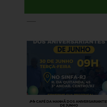
🎉☕ CAFÉ DA MANHÃ DOS ANIVERSARIANTE
DE JUNHO