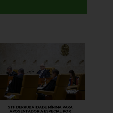
STF DERRUBA IDADE MÍNIMA PARA
APOSENTADORIA ESPECIAL POR