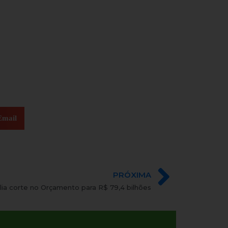
Email
PRÓXIMA
a corte no Orçamento para R$ 79,4 bilhões