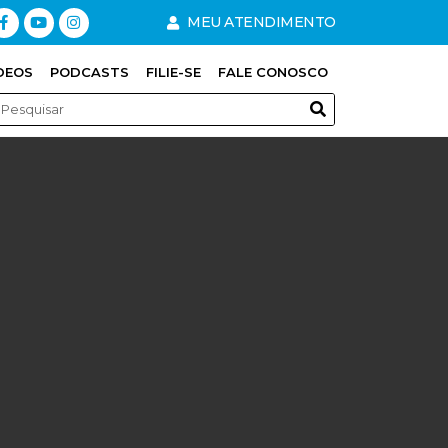
MEU ATENDIMENTO
DEOS
PODCASTS
FILIE-SE
FALE CONOSCO