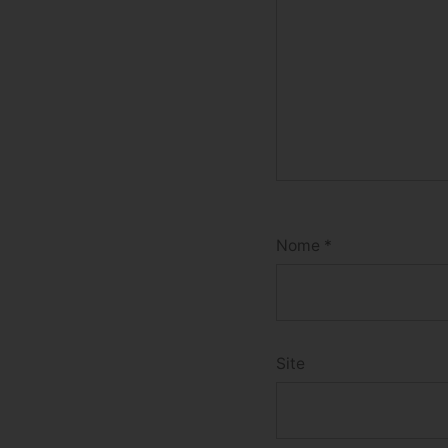
Nome
*
Site