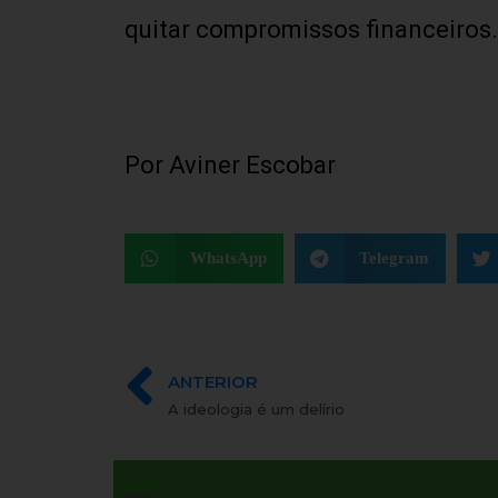
quitar compromissos financeiros.
Por Aviner Escobar
WhatsApp
Telegram
ANTERIOR
A ideologia é um delírio