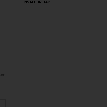
INSALUBRIDADE
com