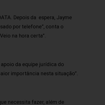
ATA. Depois da espera, Jayme
sado por telefone”, conta o
Veio na hora certa”.
 apoio da equipe jurídica do
aior importância nesta situação”.
ue necessita fazer, além de