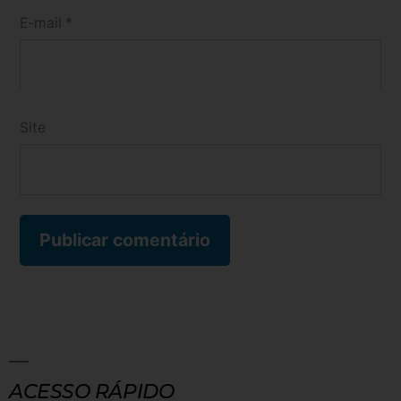
E-mail
*
Site
ACESSO RÁPIDO