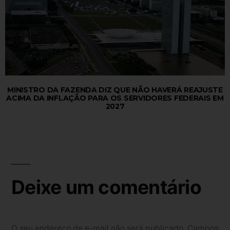
MINISTRO DA FAZENDA DIZ QUE NÃO HAVERÁ REAJUSTE
ACIMA DA INFLAÇÃO PARA OS SERVIDORES FEDERAIS EM
2027
Deixe um comentário
O seu endereço de e-mail não será publicado.
Campos