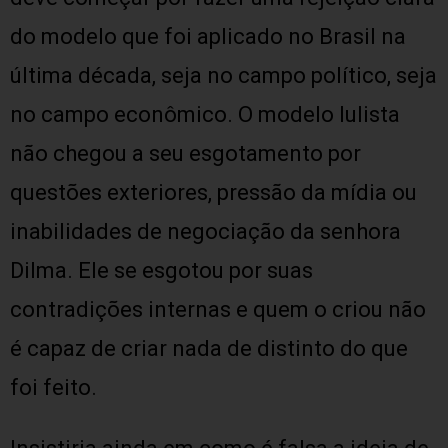
do modelo que foi aplicado no Brasil na
última década, seja no campo político, seja
no campo econômico. O modelo lulista
não chegou a seu esgotamento por
questões exteriores, pressão da mídia ou
inabilidades de negociação da senhora
Dilma. Ele se esgotou por suas
contradições internas e quem o criou não
é capaz de criar nada de distinto do que
foi feito.