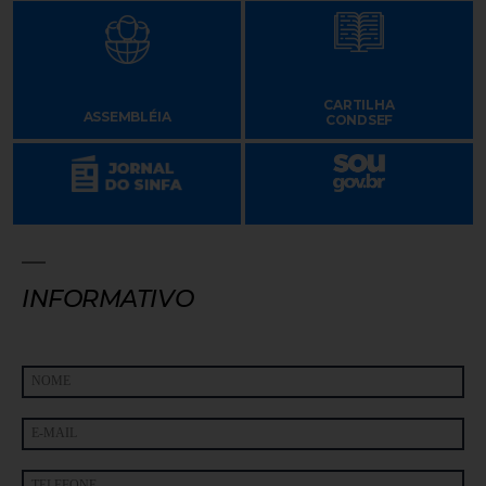
CARTILHA
ASSEMBLÉIA
CONDSEF
INFORMATIVO