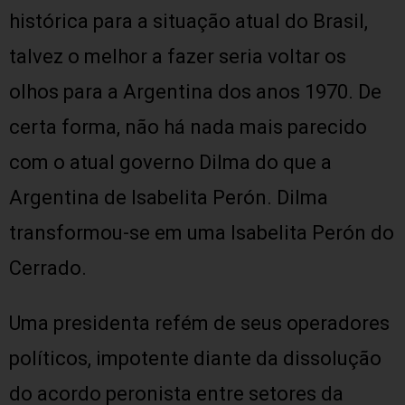
histórica para a situação atual do Brasil,
talvez o melhor a fazer seria voltar os
olhos para a Argentina dos anos 1970. De
certa forma, não há nada mais parecido
com o atual governo Dilma do que a
Argentina de Isabelita Perón. Dilma
transformou-se em uma Isabelita Perón do
Cerrado.
Uma presidenta refém de seus operadores
políticos, impotente diante da dissolução
do acordo peronista entre setores da