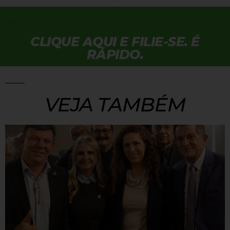
CLIQUE AQUI E FILIE-SE. É
RÁPIDO.
VEJA TAMBÉM