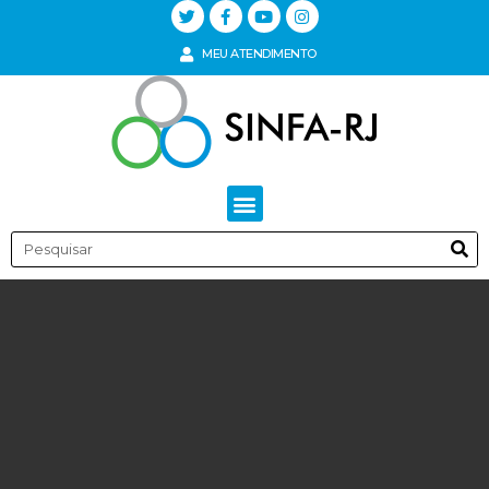
MEU ATENDIMENTO