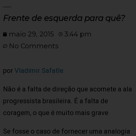
Frente de esquerda para quê?
maio 29, 2015
3:44 pm
No Comments
por
Vladimir Safatle
Não é a falta de direção que acomete a ala
progressista brasileira. É a falta de
coragem, o que é muito mais grave
Se fosse o caso de fornecer uma analogia