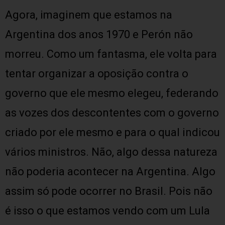
Agora, imaginem que estamos na
Argentina dos anos 1970 e Perón não
morreu. Como um fantasma, ele volta para
tentar organizar a oposição contra o
governo que ele mesmo elegeu, federando
as vozes dos descontentes com o governo
criado por ele mesmo e para o qual indicou
vários ministros. Não, algo dessa natureza
não poderia acontecer na Argentina. Algo
assim só pode ocorrer no Brasil. Pois não
é isso o que estamos vendo com um Lula