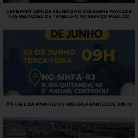
CSPB PARTICIPA DE REUNIÃO NO MGI SOBRE AVANÇOS
NAS RELAÇÕES DE TRABALHO NO SERVIÇO PÚBLICO
🎉☕ CAFÉ DA MANHÃ DOS ANIVERSARIANTES DE JUNHO