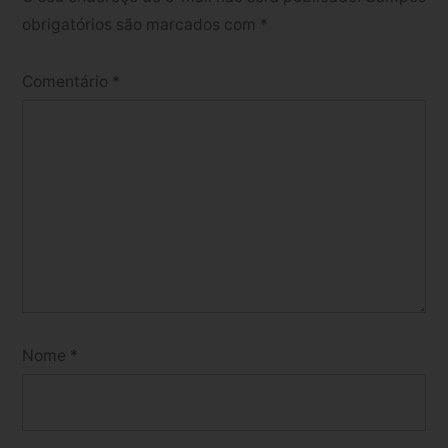
obrigatórios são marcados com
*
Comentário
*
Nome
*