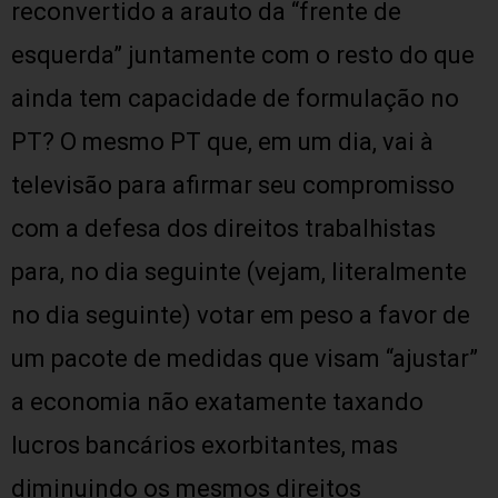
reconvertido a arauto da “frente de
esquerda” juntamente com o resto do que
ainda tem capacidade de formulação no
PT? O mesmo PT que, em um dia, vai à
televisão para afirmar seu compromisso
com a defesa dos direitos trabalhistas
para, no dia seguinte (vejam, literalmente
no dia seguinte) votar em peso a favor de
um pacote de medidas que visam “ajustar”
a economia não exatamente taxando
lucros bancários exorbitantes, mas
diminuindo os mesmos direitos