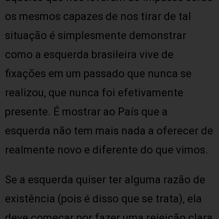
os mesmos capazes de nos tirar de tal
situação é simplesmente demonstrar
como a esquerda brasileira vive de
fixações em um passado que nunca se
realizou, que nunca foi efetivamente
presente. É mostrar ao País que a
esquerda não tem mais nada a oferecer de
realmente novo e diferente do que vimos.
Se a esquerda quiser ter alguma razão de
existência (pois é disso que se trata), ela
deve começar por fazer uma rejeição clara