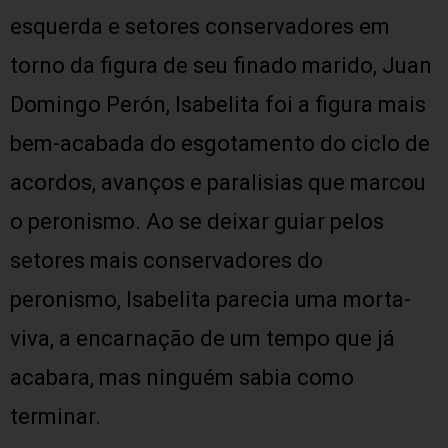
esquerda e setores conservadores em
torno da figura de seu finado marido, Juan
Domingo Perón, Isabelita foi a figura mais
bem-acabada do esgotamento do ciclo de
acordos, avanços e paralisias que marcou
o peronismo. Ao se deixar guiar pelos
setores mais conservadores do
peronismo, Isabelita parecia uma morta-
viva, a encarnação de um tempo que já
acabara, mas ninguém sabia como
terminar.