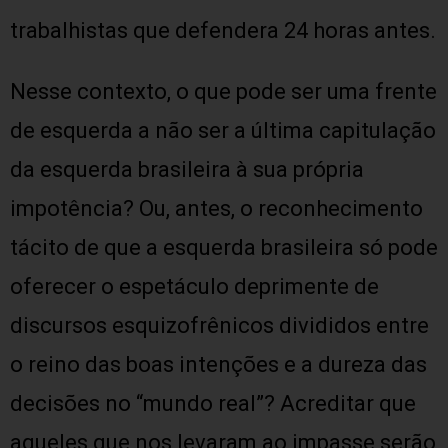
trabalhistas que defendera 24 horas antes.
Nesse contexto, o que pode ser uma frente
de esquerda a não ser a última capitulação
da esquerda brasileira à sua própria
impotência? Ou, antes, o reconhecimento
tácito de que a esquerda brasileira só pode
oferecer o espetáculo deprimente de
discursos esquizofrênicos divididos entre
o reino das boas intenções e a dureza das
decisões no “mundo real”? Acreditar que
aqueles que nos levaram ao impasse serão