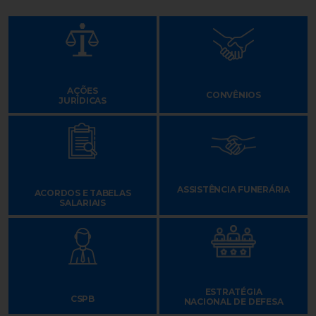
AÇÕES
CONVÊNIOS
JURÍDICAS
ASSISTÊNCIA FUNERÁRIA
ACORDOS E TABELAS
SALARIAIS
ESTRATÉGIA
CSPB
NACIONAL DE DEFESA