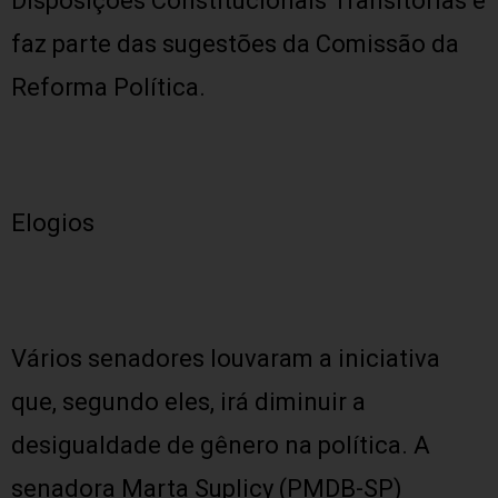
Disposições Constitucionais Transitórias e
faz parte das sugestões da Comissão da
Reforma Política.
Elogios
Vários senadores louvaram a iniciativa
que, segundo eles, irá diminuir a
desigualdade de gênero na política. A
senadora Marta Suplicy (PMDB-SP)