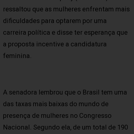
ressaltou que as mulheres enfrentam mais
dificuldades para optarem por uma
carreira política e disse ter esperança que
a proposta incentive a candidatura
feminina.
A senadora lembrou que o Brasil tem uma
das taxas mais baixas do mundo de
presença de mulheres no Congresso
Nacional. Segundo ela, de um total de 190