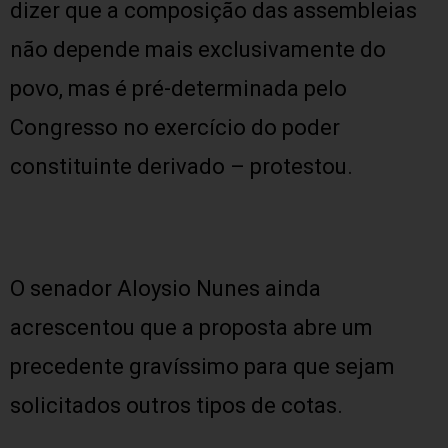
dizer que a composição das assembleias
não depende mais exclusivamente do
povo, mas é pré-determinada pelo
Congresso no exercício do poder
constituinte derivado – protestou.
O senador Aloysio Nunes ainda
acrescentou que a proposta abre um
precedente gravíssimo para que sejam
solicitados outros tipos de cotas.