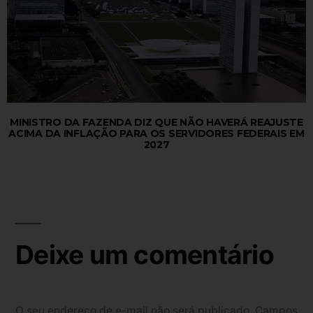
MINISTRO DA FAZENDA DIZ QUE NÃO HAVERÁ REAJUSTE
ACIMA DA INFLAÇÃO PARA OS SERVIDORES FEDERAIS EM
2027
Deixe um comentário
O seu endereço de e-mail não será publicado.
Campos