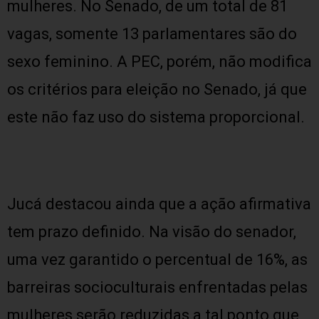
mulheres. No Senado, de um total de 81
vagas, somente 13 parlamentares são do
sexo feminino. A PEC, porém, não modifica
os critérios para eleição no Senado, já que
este não faz uso do sistema proporcional.
Jucá destacou ainda que a ação afirmativa
tem prazo definido. Na visão do senador,
uma vez garantido o percentual de 16%, as
barreiras socioculturais enfrentadas pelas
mulheres serão reduzidas a tal ponto que,