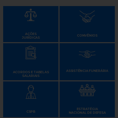
AÇÕES
CONVÊNIOS
JURÍDICAS
ASSISTÊNCIA FUNERÁRIA
ACORDOS E TABELAS
SALARIAIS
ESTRATÉGIA
CSPB
NACIONAL DE DEFESA