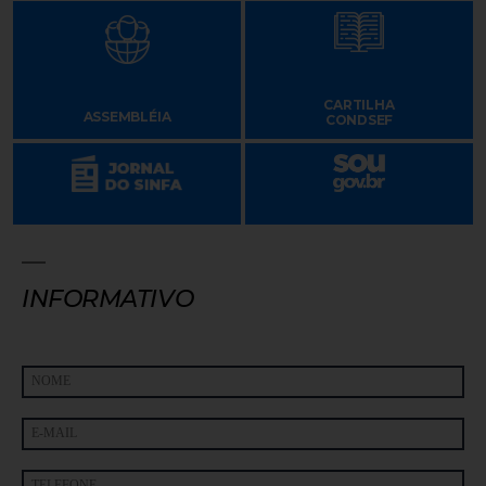
CARTILHA
ASSEMBLÉIA
CONDSEF
INFORMATIVO