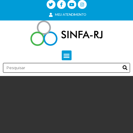
MEU ATENDIMENTO