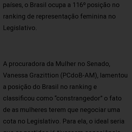
países, o Brasil ocupa a 116º posição no
ranking de representação feminina no
Legislativo.
A procuradora da Mulher no Senado,
Vanessa Grazittion (PCdoB-AM), lamentou
a posição do Brasil no ranking e
classificou como “constrangedor” o fato
de as mulheres terem que negociar uma
cota no Legislativo. Para ela, o ideal seria