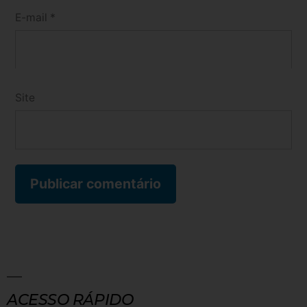
E-mail
*
Site
ACESSO RÁPIDO