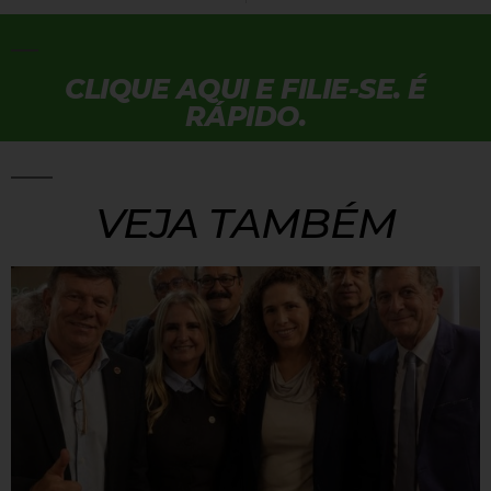
CLIQUE AQUI E FILIE-SE. É
RÁPIDO.
VEJA TAMBÉM