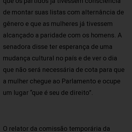
que os partidos já tivessem consciência
de montar suas listas com alternância de
gênero e que as mulheres já tivessem
alcançado a paridade com os homens. A
senadora disse ter esperança de uma
mudança cultural no país e de ver o dia
que não será necessária de cota para que
a mulher chegue ao Parlamento e ocupe
um lugar “que é seu de direito”.
O relator da comissão temporária da