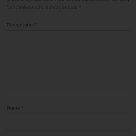
obrigatórios são marcados com
*
Comentário
*
Nome
*