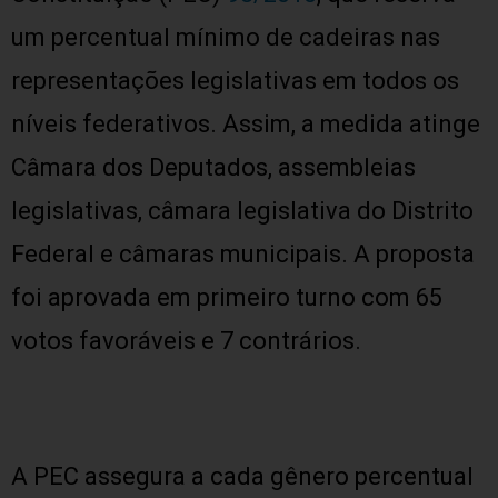
um percentual mínimo de cadeiras nas
representações legislativas em todos os
níveis federativos. Assim, a medida atinge
Câmara dos Deputados, assembleias
legislativas, câmara legislativa do Distrito
Federal e câmaras municipais. A proposta
foi aprovada em primeiro turno com 65
votos favoráveis e 7 contrários.
A PEC assegura a cada gênero percentual