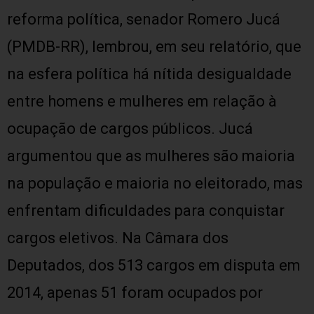
reforma política, senador Romero Jucá
(PMDB-RR), lembrou, em seu relatório, que
na esfera política há nítida desigualdade
entre homens e mulheres em relação à
ocupação de cargos públicos. Jucá
argumentou que as mulheres são maioria
na população e maioria no eleitorado, mas
enfrentam dificuldades para conquistar
cargos eletivos. Na Câmara dos
Deputados, dos 513 cargos em disputa em
2014, apenas 51 foram ocupados por