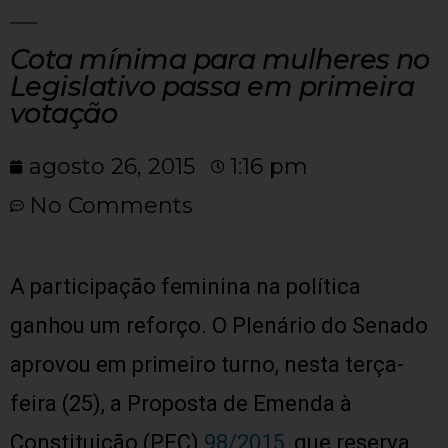
Cota mínima para mulheres no
Legislativo passa em primeira
votação
agosto 26, 2015
1:16 pm
No Comments
A participação feminina na política
ganhou um reforço. O Plenário do Senado
aprovou em primeiro turno, nesta terça-
feira (25), a Proposta de Emenda à
Constituição (PEC)
98/2015
, que reserva