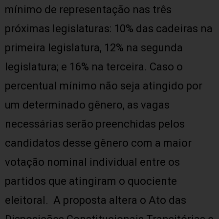
mínimo de representação nas três
próximas legislaturas: 10% das cadeiras na
primeira legislatura, 12% na segunda
legislatura; e 16% na terceira. Caso o
percentual mínimo não seja atingido por
um determinado gênero, as vagas
necessárias serão preenchidas pelos
candidatos desse gênero com a maior
votação nominal individual entre os
partidos que atingiram o quociente
eleitoral. A proposta altera o Ato das