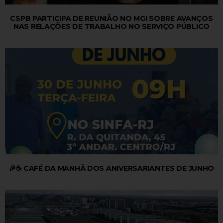
CSPB PARTICIPA DE REUNIÃO NO MGI SOBRE AVANÇOS
NAS RELAÇÕES DE TRABALHO NO SERVIÇO PÚBLICO
🎉☕ CAFÉ DA MANHÃ DOS ANIVERSARIANTES DE JUNHO