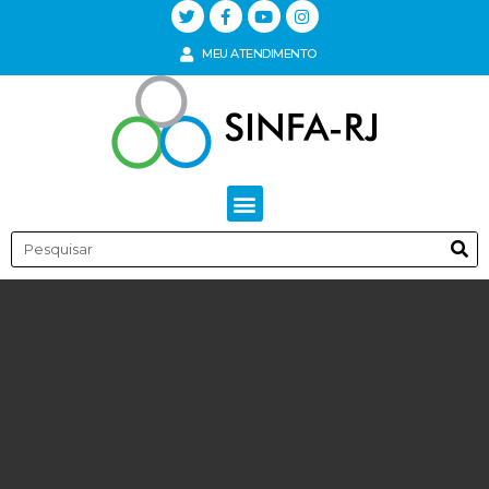
MEU ATENDIMENTO