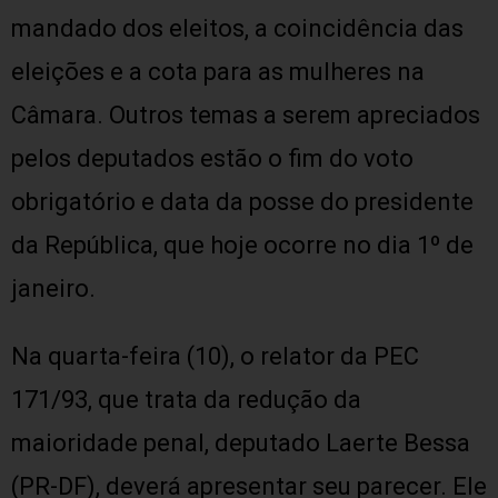
mandado dos eleitos, a coincidência das
eleições e a cota para as mulheres na
Câmara. Outros temas a serem apreciados
pelos deputados estão o fim do voto
obrigatório e data da posse do presidente
da República, que hoje ocorre no dia 1º de
janeiro.
Na quarta-feira (10), o relator da PEC
171/93, que trata da redução da
maioridade penal, deputado Laerte Bessa
(PR-DF), deverá apresentar seu parecer. Ele