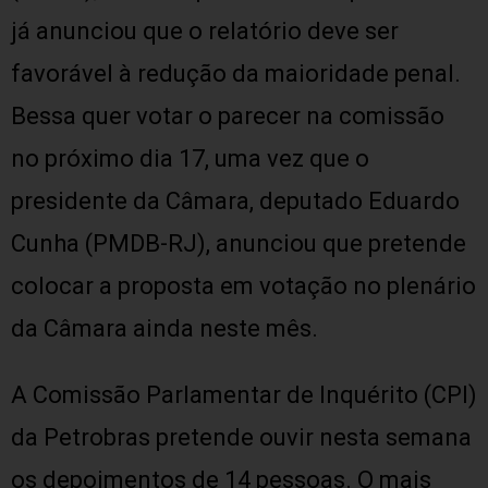
já anunciou que o relatório deve ser
favorável à redução da maioridade penal.
Bessa quer votar o parecer na comissão
no próximo dia 17, uma vez que o
presidente da Câmara, deputado Eduardo
Cunha (PMDB-RJ), anunciou que pretende
colocar a proposta em votação no plenário
da Câmara ainda neste mês.
A Comissão Parlamentar de Inquérito (CPI)
da Petrobras pretende ouvir nesta semana
os depoimentos de 14 pessoas. O mais