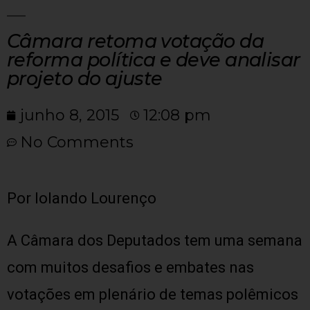
Câmara retoma votação da
reforma política e deve analisar
projeto do ajuste
junho 8, 2015
12:08 pm
No Comments
Por Iolando Lourenço
A Câmara dos Deputados tem uma semana
com muitos desafios e embates nas
votações em plenário de temas polêmicos