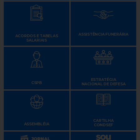
ASSISTÊNCIA FUNERÁRIA
ACORDOS E TABELAS
SALARIAIS
ESTRATÉGIA
CSPB
NACIONAL DE DEFESA
CARTILHA
ASSEMBLÉIA
CONDSEF