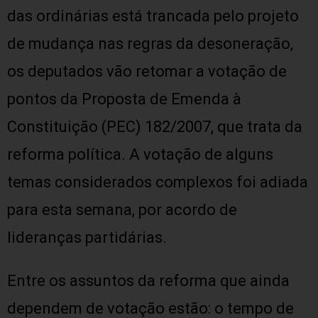
das ordinárias está trancada pelo projeto
de mudança nas regras da desoneração,
os deputados vão retomar a votação de
pontos da Proposta de Emenda à
Constituição (PEC) 182/2007, que trata da
reforma política. A votação de alguns
temas considerados complexos foi adiada
para esta semana, por acordo de
lideranças partidárias.
Entre os assuntos da reforma que ainda
dependem de votação estão: o tempo de