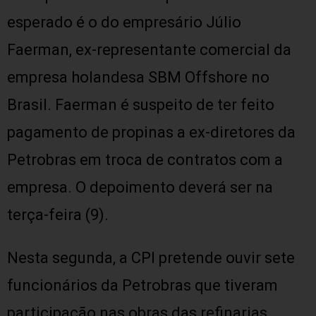
esperado é o do empresário Júlio
Faerman, ex-representante comercial da
empresa holandesa SBM Offshore no
Brasil. Faerman é suspeito de ter feito
pagamento de propinas a ex-diretores da
Petrobras em troca de contratos com a
empresa. O depoimento deverá ser na
terça-feira (9).
Nesta segunda, a CPI pretende ouvir sete
funcionários da Petrobras que tiveram
participação nas obras das refinarias