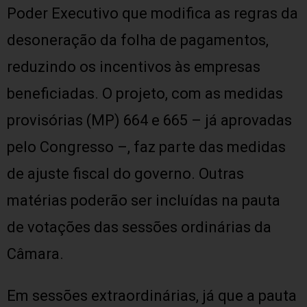
Poder Executivo que modifica as regras da
desoneração da folha de pagamentos,
reduzindo os incentivos às empresas
beneficiadas. O projeto, com as medidas
provisórias (MP) 664 e 665 – já aprovadas
pelo Congresso –, faz parte das medidas
de ajuste fiscal do governo. Outras
matérias poderão ser incluídas na pauta
de votações das sessões ordinárias da
Câmara.
Em sessões extraordinárias, já que a pauta