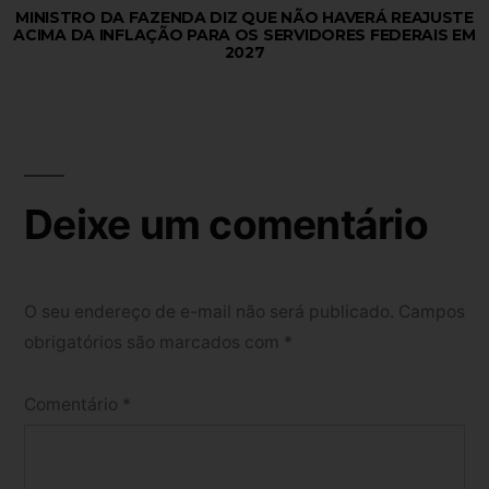
MINISTRO DA FAZENDA DIZ QUE NÃO HAVERÁ REAJUSTE
ACIMA DA INFLAÇÃO PARA OS SERVIDORES FEDERAIS EM
2027
Deixe um comentário
O seu endereço de e-mail não será publicado.
Campos
obrigatórios são marcados com
*
Comentário
*