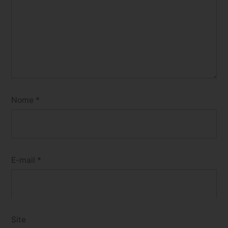
Nome
*
E-mail
*
Site