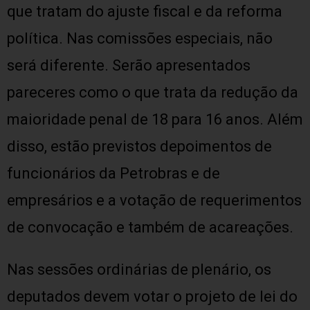
que tratam do ajuste fiscal e da reforma
política. Nas comissões especiais, não
será diferente. Serão apresentados
pareceres como o que trata da redução da
maioridade penal de 18 para 16 anos. Além
disso, estão previstos depoimentos de
funcionários da Petrobras e de
empresários e a votação de requerimentos
de convocação e também de acareações.
Nas sessões ordinárias de plenário, os
deputados devem votar o projeto de lei do