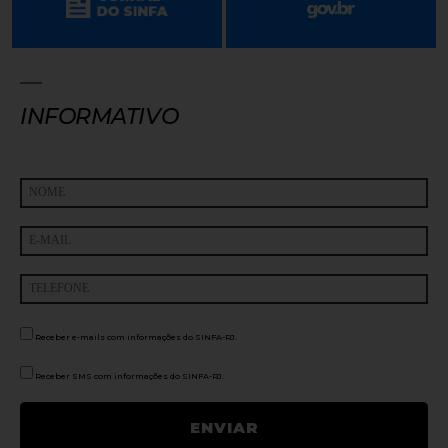
INFORMATIVO
Receber e-mails com informações do SINFA-RJ.
Receber SMS com informações do SINFA-RJ.