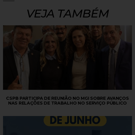
VEJA TAMBÉM
CSPB PARTICIPA DE REUNIÃO NO MGI SOBRE AVANÇOS
NAS RELAÇÕES DE TRABALHO NO SERVIÇO PÚBLICO