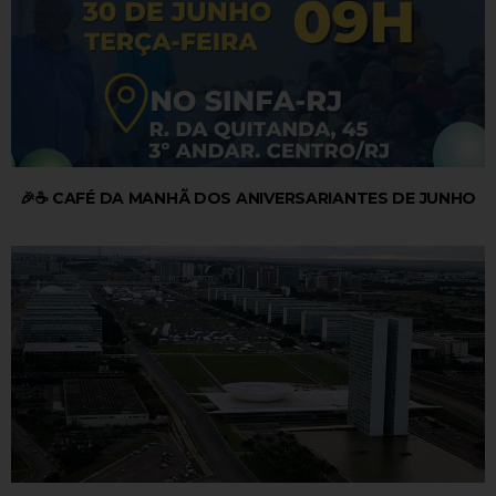
🎉☕ CAFÉ DA MANHÃ DOS ANIVERSARIANTES DE JUNHO