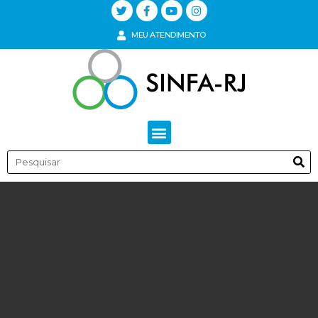
MEU ATENDIMENTO