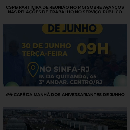
CSPB PARTICIPA DE REUNIÃO NO MGI SOBRE AVANÇOS
NAS RELAÇÕES DE TRABALHO NO SERVIÇO PÚBLICO
🎉☕ CAFÉ DA MANHÃ DOS ANIVERSARIANTES DE JUNHO