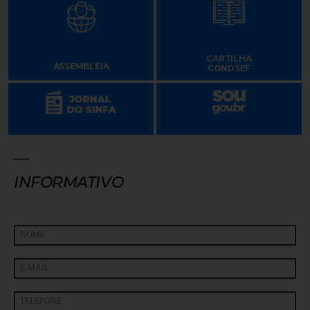
CARTILHA
ASSEMBLÉIA
CONDSEF
INFORMATIVO