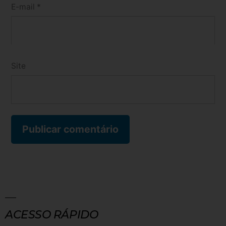
E-mail
*
Site
ACESSO RÁPIDO