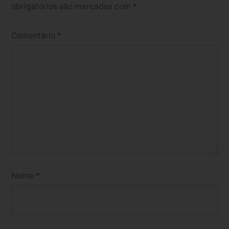
obrigatórios são marcados com
*
Comentário
*
Nome
*