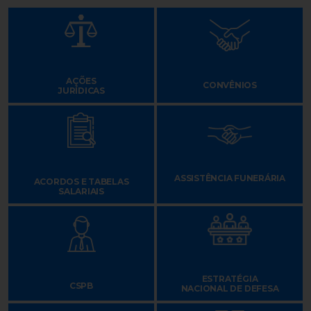
AÇÕES
CONVÊNIOS
JURÍDICAS
ASSISTÊNCIA FUNERÁRIA
ACORDOS E TABELAS
SALARIAIS
ESTRATÉGIA
CSPB
NACIONAL DE DEFESA