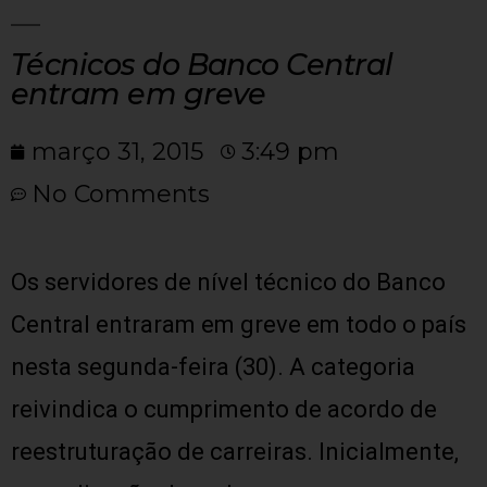
Técnicos do Banco Central
entram em greve
março 31, 2015
3:49 pm
No Comments
Os servidores de nível técnico do Banco
Central entraram em greve em todo o país
nesta segunda-feira (30). A categoria
reivindica o cumprimento de acordo de
reestruturação de carreiras. Inicialmente,