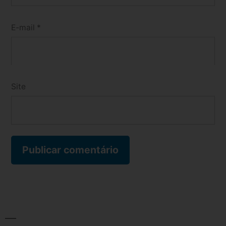
E-mail
*
Site