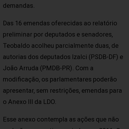
demandas.
Das 16 emendas oferecidas ao relatório
preliminar por deputados e senadores,
Teobaldo acolheu parcialmente duas, de
autorias dos deputados Izalci (PSDB-DF) e
João Arruda (PMDB-PR). Com a
modificação, os parlamentares poderão
apresentar, sem restrições, emendas para
o Anexo III da LDO.
Esse anexo contempla as ações que não