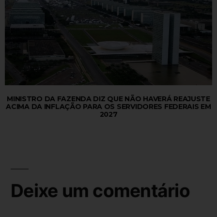
MINISTRO DA FAZENDA DIZ QUE NÃO HAVERÁ REAJUSTE
ACIMA DA INFLAÇÃO PARA OS SERVIDORES FEDERAIS EM
2027
Deixe um comentário