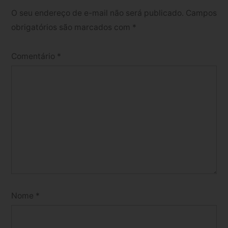
O seu endereço de e-mail não será publicado.
Campos
obrigatórios são marcados com
*
Comentário
*
Nome
*