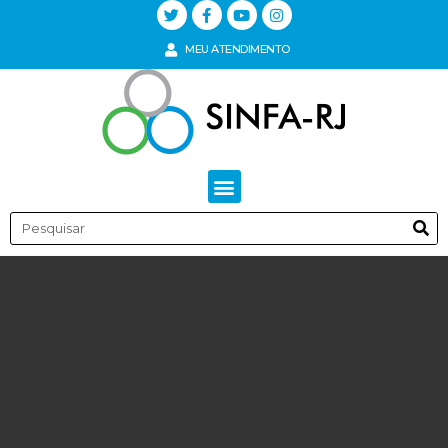
MEU ATENDIMENTO