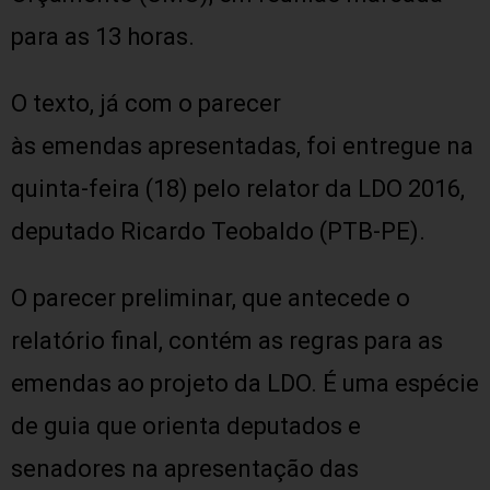
para as 13 horas.
O texto, já com o parecer
às emendas apresentadas, foi entregue na
quinta-feira (18) pelo relator da LDO 2016,
deputado Ricardo Teobaldo (PTB-PE).
O parecer preliminar, que antecede o
relatório final, contém as regras para as
emendas ao projeto da LDO. É uma espécie
de guia que orienta deputados e
senadores na apresentação das