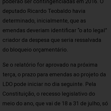
poderão ser contingenciadas em 2016. O
deputado Ricardo Teobaldo havia
determinado, inicialmente, que as
emendas deveriam identificar “o ato legal”
criador da despesa que seria ressalvada
do bloqueio orçamentário.
Se o relatório for aprovado na próxima
terça, o prazo para emendas ao projeto da
LDO pode iniciar no dia seguinte. Pela
Constituição, o recesso legislativo do
meio do ano, que vai de 18 a 31 de julho, só