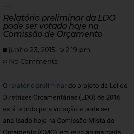
Relatório preliminar da LDO
pode ser votado hoje na
Comissão de Orçamento
junho 23, 2015
2:19 pm
No Comments
O
relatório preliminar
do projeto da Lei de
Diretrizes Orçamentárias (LDO) de 2016
está pronto para votação e pode ser
analisado hoje na Comissão Mista de
Orçamento (CMO), em reunião marcada