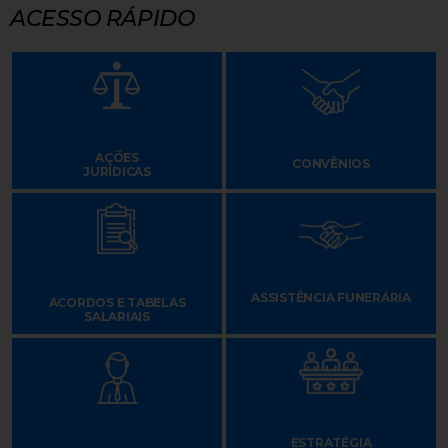
ACESSO RÁPIDO
AÇÕES
CONVÊNIOS
JURÍDICAS
ASSISTÊNCIA FUNERÁRIA
ACORDOS E TABELAS
SALARIAIS
ESTRATÉGIA