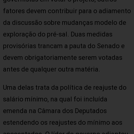
fatores devem contribuir para o adiamento
da discussão sobre mudanças modelo de
exploração do pré-sal. Duas medidas
provisórias trancam a pauta do Senado e
devem obrigatoriamente serem votadas
antes de qualquer outra matéria.
Uma delas trata da política de reajuste do
salário mínimo, na qual foi incluída
emenda na Câmara dos Deputados
estendendo os reajustes do mínimo aos