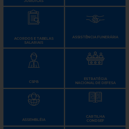
JURÍDICAS
ASSISTÊNCIA FUNERÁRIA
ACORDOS E TABELAS
SALARIAIS
ESTRATÉGIA
CSPB
NACIONAL DE DEFESA
CARTILHA
ASSEMBLÉIA
CONDSEF