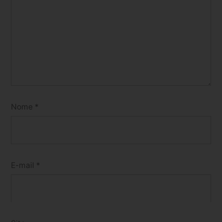
Nome
*
E-mail
*