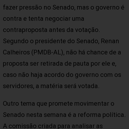
fazer pressão no Senado, mas o governo é
contra e tenta negociar uma
contraproposta antes da votação.
Segundo o presidente do Senado, Renan
Calheiros (PMDB-AL), não há chance de a
proposta ser retirada de pauta por ele e,
caso não haja acordo do governo com os
servidores, a matéria será votada.
Outro tema que promete movimentar o
Senado nesta semana é a reforma política.
A comissão criada para analisar as