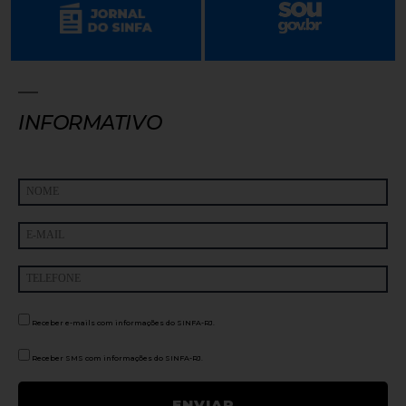
INFORMATIVO
Receber e-mails com informações do SINFA-RJ.
Receber SMS com informações do SINFA-RJ.