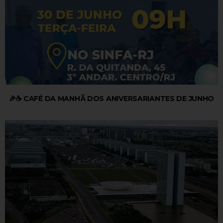
🎉☕ CAFÉ DA MANHÃ DOS ANIVERSARIANTES DE JUNHO