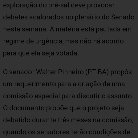
exploração do pré-sal deve provocar
debates acalorados no plenário do Senado
nesta semana. A matéria está pautada em
regime de urgência, mas não há acordo
para que ela seja votada.
O senador Walter Pinheiro (PT-BA) propôs
um requerimento para a criação de uma
comissão especial para discutir o assunto.
O documento propõe que o projeto seja
debatido durante três meses na comissão,
quando os senadores terão condições de