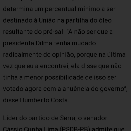
determina um percentual mínimo a ser
destinado à União na partilha do óleo
resultante do pré-sal. “A não ser que a
presidenta Dilma tenha mudado
radicalmente de opinião, porque na última
vez que eu a encontrei, ela disse que não
tinha a menor possibilidade de isso ser
votado agora com a anuência do governo”,
disse Humberto Costa.
Líder do partido de Serra, o senador
Cássio Cunha Lima (PSDB-PB) admite que