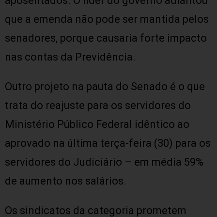
aposentados. O líder do governo adiantou
que a emenda não pode ser mantida pelos
senadores, porque causaria forte impacto
nas contas da Previdência.
Outro projeto na pauta do Senado é o que
trata do reajuste para os servidores do
Ministério Público Federal idêntico ao
aprovado na última terça-feira (30) para os
servidores do Judiciário – em média 59%
de aumento nos salários.
Os sindicatos da categoria prometem