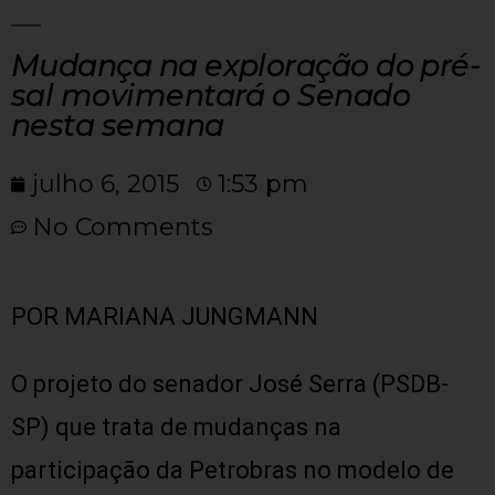
Mudança na exploração do pré-
sal movimentará o Senado
nesta semana
julho 6, 2015
1:53 pm
No Comments
POR MARIANA JUNGMANN
O projeto do senador José Serra (PSDB-
SP) que trata de mudanças na
participação da Petrobras no modelo de