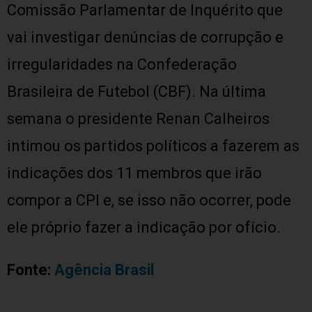
Comissão Parlamentar de Inquérito que
vai investigar denúncias de corrupção e
irregularidades na Confederação
Brasileira de Futebol (CBF). Na última
semana o presidente Renan Calheiros
intimou os partidos políticos a fazerem as
indicações dos 11 membros que irão
compor a CPI e, se isso não ocorrer, pode
ele próprio fazer a indicação por ofício.
Fonte:
Agência Brasil