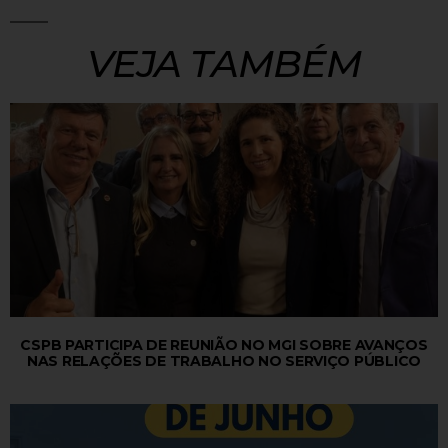
VEJA TAMBÉM
CSPB PARTICIPA DE REUNIÃO NO MGI SOBRE AVANÇOS
NAS RELAÇÕES DE TRABALHO NO SERVIÇO PÚBLICO