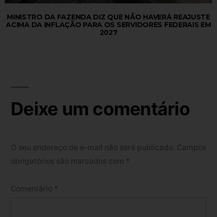
MINISTRO DA FAZENDA DIZ QUE NÃO HAVERÁ REAJUSTE
ACIMA DA INFLAÇÃO PARA OS SERVIDORES FEDERAIS EM
2027
Deixe um comentário
O seu endereço de e-mail não será publicado.
Campos
obrigatórios são marcados com
*
Comentário
*