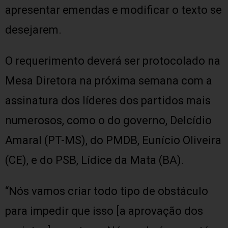
apresentar emendas e modificar o texto se
desejarem.
O requerimento deverá ser protocolado na
Mesa Diretora na próxima semana com a
assinatura dos líderes dos partidos mais
numerosos, como o do governo, Delcídio
Amaral (PT-MS), do PMDB, Eunício Oliveira
(CE), e do PSB, Lídice da Mata (BA).
“Nós vamos criar todo tipo de obstáculo
para impedir que isso [a aprovação dos