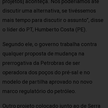
projetos] aconteça. Nós poderíamos até
discutir uma alternativa, se tivéssemos
mais tempo para discutir o assunto”, disse
o líder do PT, Humberto Costa (PE).
Segundo ele, o governo trabalha contra
qualquer proposta de mudança na
prerrogativa da Petrobras de ser
operadora dos poços do pré-sal e no
modelo de partilha aprovado no novo
marco regulatório do petróleo.
Outro projeto colocado junto ao de Serra