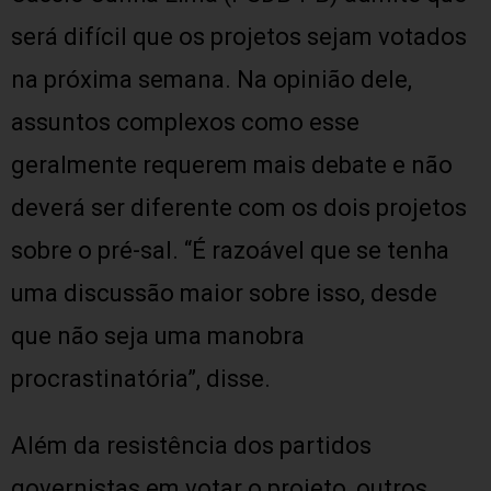
será difícil que os projetos sejam votados
na próxima semana. Na opinião dele,
assuntos complexos como esse
geralmente requerem mais debate e não
deverá ser diferente com os dois projetos
sobre o pré-sal. “É razoável que se tenha
uma discussão maior sobre isso, desde
que não seja uma manobra
procrastinatória”, disse.
Além da resistência dos partidos
governistas em votar o projeto, outros