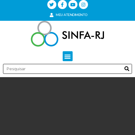
MEU ATENDIMENTO