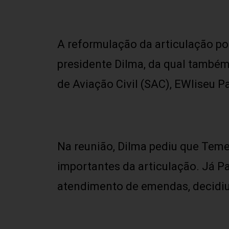
A reformulação da articulação po
presidente Dilma, da qual também 
de Aviação Civil (SAC), EWliseu Pa
Na reunião, Dilma pediu que Tem
importantes da articulação. Já P
atendimento de emendas, decidiu 