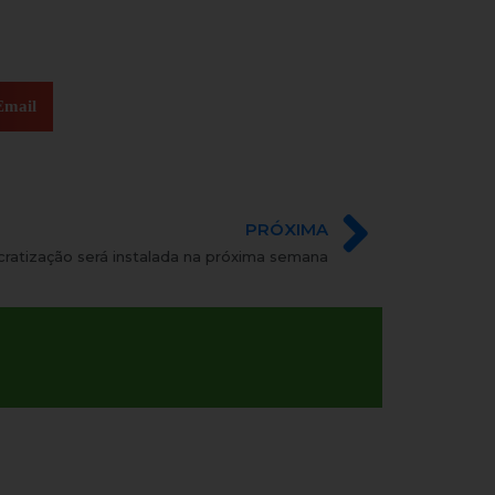
Email
PRÓXIMA
ratização será instalada na próxima semana