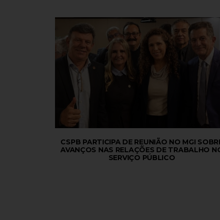
CSPB PARTICIPA DE REUNIÃO NO MGI SOBR
AVANÇOS NAS RELAÇÕES DE TRABALHO N
SERVIÇO PÚBLICO