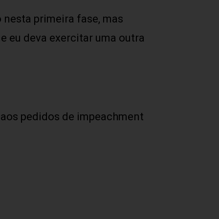
 nesta primeira fase, mas
 eu deva exercitar uma outra
o aos pedidos de impeachment