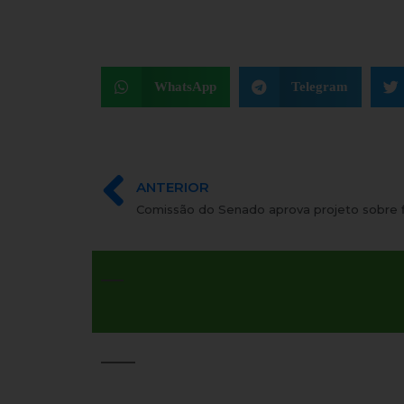
WhatsApp
Telegram
ANTERIOR
Comissão do Senado aprova projeto sobre