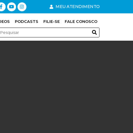
MEU ATENDIMENTO
DEOS
PODCASTS
FILIE-SE
FALE CONOSCO