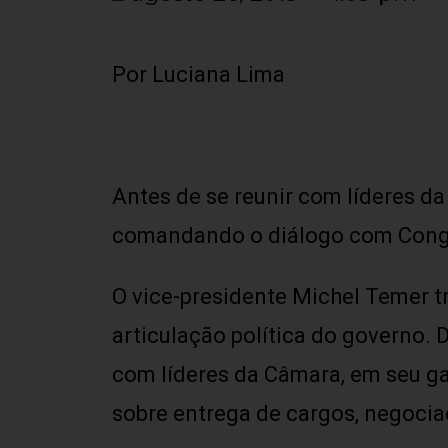
Por Luciana Lima
Antes de se reunir com líderes da
comandando o diálogo com Congr
O vice-presidente Michel Temer tr
articulação política do governo.
com líderes da Câmara, em seu ga
sobre entrega de cargos, negocia