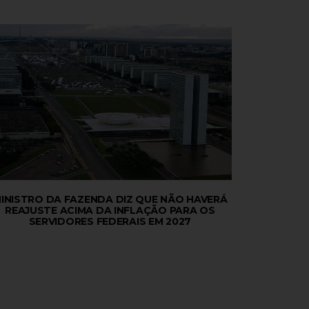
INISTRO DA FAZENDA DIZ QUE NÃO HAVERÁ
REAJUSTE ACIMA DA INFLAÇÃO PARA OS
SERVIDORES FEDERAIS EM 2027