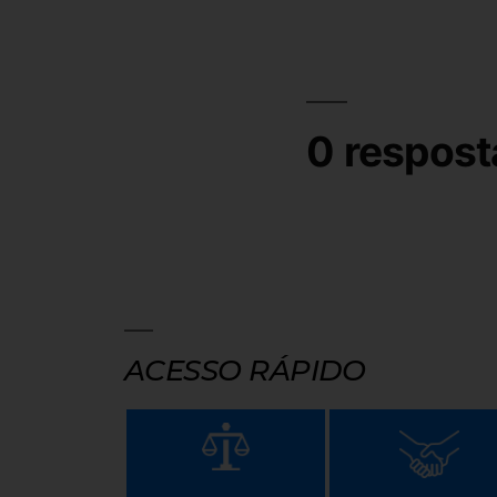
0 respost
ACESSO RÁPIDO