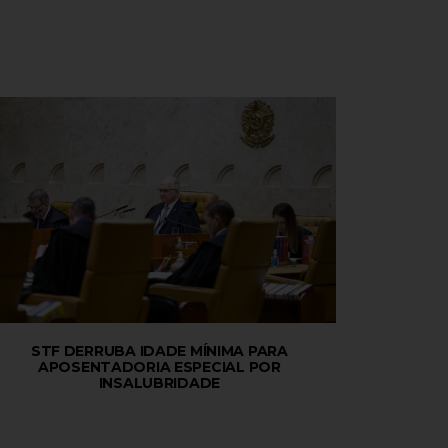
STF DERRUBA IDADE MÍNIMA PARA
APOSENTADORIA ESPECIAL POR
INSALUBRIDADE