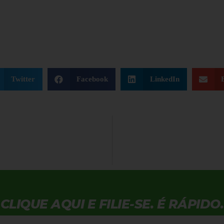
Twitter
Facebook
LinkedIn
CLIQUE AQUI E FILIE-SE. É RÁPIDO.