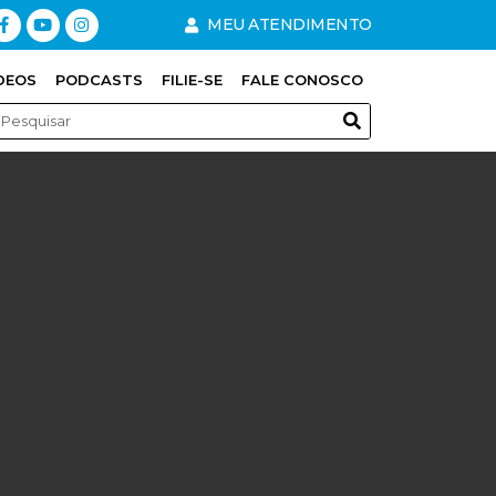
MEU ATENDIMENTO
DEOS
PODCASTS
FILIE-SE
FALE CONOSCO