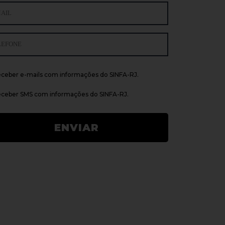
ceber e-mails com informações do SINFA-RJ.
ceber SMS com informações do SINFA-RJ.