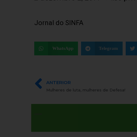
Jornal do SINFA
WhatsApp
Telegram
ANTERIOR
Mulheres de luta, mulheres de Defesa!