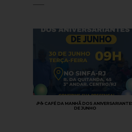
🎉☕ CAFÉ DA MANHÃ DOS ANIVERSARIANTE
DE JUNHO