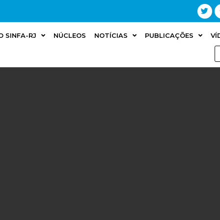
O SINFA-RJ
NÚCLEOS
NOTÍCIAS
PUBLICAÇÕES
VÍ