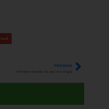
Email
PRÓXIMA
Primeira reunião do ano em Angra