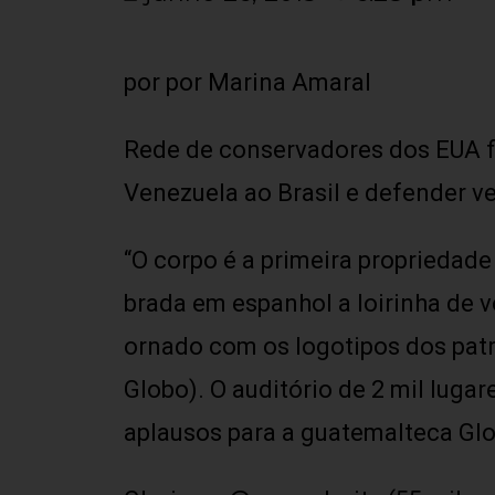
por por Marina Amaral
Rede de conservadores dos EUA f
Venezuela ao Brasil e defender 
“O corpo é a primeira propriedade
brada em espanhol a loirinha de 
ornado com os logotipos dos patr
Globo). O auditório de 2 mil luga
aplausos para a guatemalteca Glo