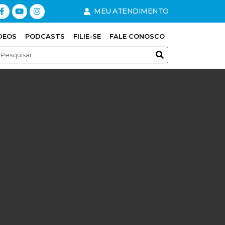
MEU ATENDIMENTO
DEOS
PODCASTS
FILIE-SE
FALE CONOSCO