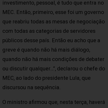
investimento, pessoal, é tudo que entra no
MEC. Então, primeiro, esse foi um governo
que reabriu todas as mesas de negociação
com todas as categorias de servidores
públicos desse país. Então eu acho que a
greve é quando não há mais diálogo,
quando não há mais condições de debater
ou discutir qualquer…”, declarou o chefe do
MEC, ao lado do presidente Lula, que
discursou na sequência.
O ministro afirmou que, nesta terça, haverá