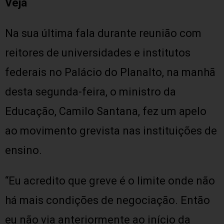
Veja
Na sua última fala durante reunião com
reitores de universidades e institutos
federais no Palácio do Planalto, na manhã
desta segunda-feira, o ministro da
Educação, Camilo Santana, fez um apelo
ao movimento grevista nas instituições de
ensino.
“Eu acredito que greve é o limite onde não
há mais condições de negociação. Então
eu não via anteriormente ao início da