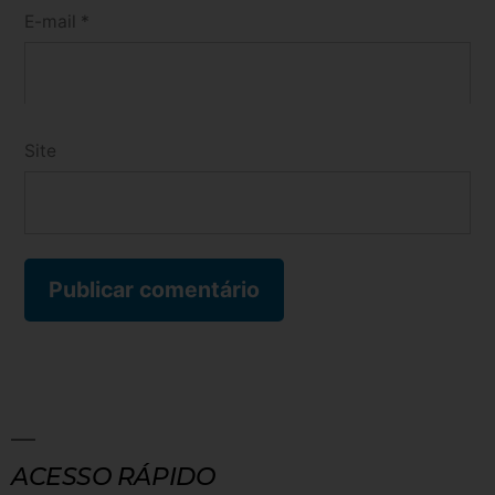
E-mail
*
Site
ACESSO RÁPIDO