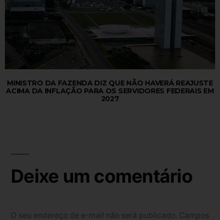
MINISTRO DA FAZENDA DIZ QUE NÃO HAVERÁ REAJUSTE
ACIMA DA INFLAÇÃO PARA OS SERVIDORES FEDERAIS EM
2027
Deixe um comentário
O seu endereço de e-mail não será publicado.
Campos