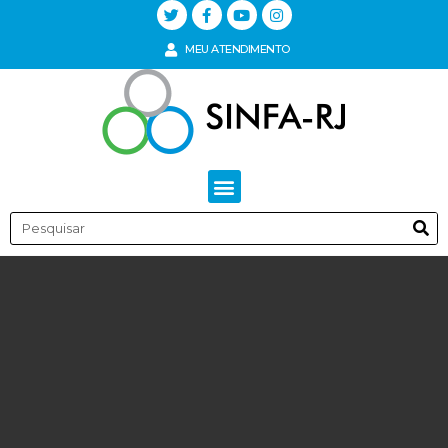
MEU ATENDIMENTO