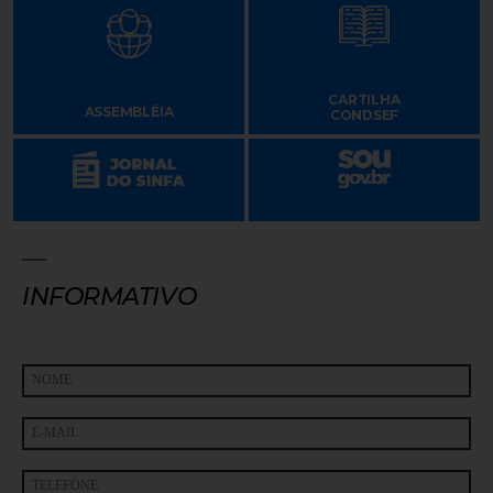
CARTILHA
ASSEMBLÉIA
CONDSEF
INFORMATIVO