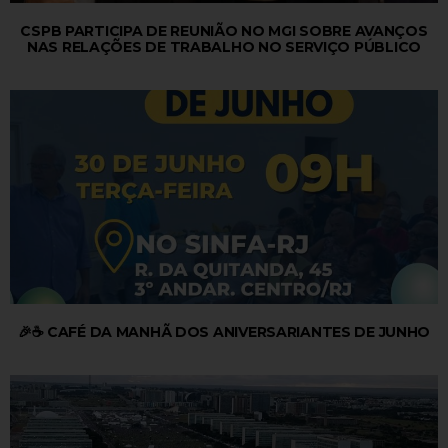
CSPB PARTICIPA DE REUNIÃO NO MGI SOBRE AVANÇOS
NAS RELAÇÕES DE TRABALHO NO SERVIÇO PÚBLICO
🎉☕ CAFÉ DA MANHÃ DOS ANIVERSARIANTES DE JUNHO