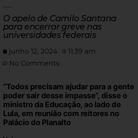
O apelo de Camilo Santana
para encerrar greve nas
universidades federais
junho 12, 2024
11:39 am
No Comments
“Todos precisam ajudar para a gente
poder sair desse impasse”, disse o
ministro da Educação, ao lado de
Lula, em reunião com reitores no
Palácio do Planalto