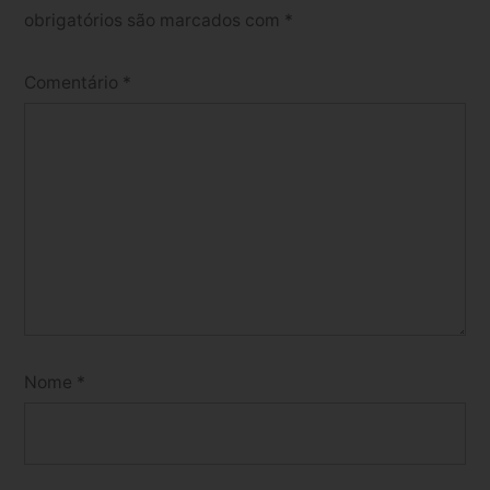
obrigatórios são marcados com
*
Comentário
*
Nome
*