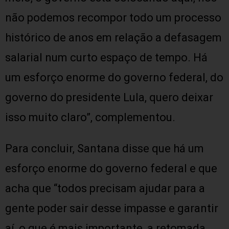
não podemos recompor todo um processo
histórico de anos em relação a defasagem
salarial num curto espaço de tempo. Há
um esforço enorme do governo federal, do
governo do presidente Lula, quero deixar
isso muito claro”, complementou.
Para concluir, Santana disse que há um
esforço enorme do governo federal e que
acha que “todos precisam ajudar para a
gente poder sair desse impasse e garantir
aí, o que é mais importante, a retomada