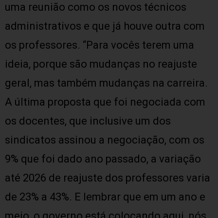
uma reunião como os novos técnicos
administrativos e que já houve outra com
os professores. “Para vocês terem uma
ideia, porque são mudanças no reajuste
geral, mas também mudanças na carreira.
A última proposta que foi negociada com
os docentes, que inclusive um dos
sindicatos assinou a negociação, com os
9% que foi dado ano passado, a variação
até 2026 de reajuste dos professores varia
de 23% a 43%. E lembrar que em um ano e
meio, o governo está colocando aqui, nós