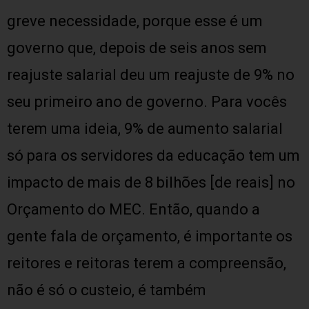
greve necessidade, porque esse é um
governo que, depois de seis anos sem
reajuste salarial deu um reajuste de 9% no
seu primeiro ano de governo. Para vocês
terem uma ideia, 9% de aumento salarial
só para os servidores da educação tem um
impacto de mais de 8 bilhões [de reais] no
Orçamento do MEC. Então, quando a
gente fala de orçamento, é importante os
reitores e reitoras terem a compreensão,
não é só o custeio, é também