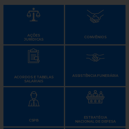
AÇÕES
CONVÊNIOS
JURÍDICAS
ASSISTÊNCIA FUNERÁRIA
ACORDOS E TABELAS
SALARIAIS
ESTRATÉGIA
CSPB
NACIONAL DE DEFESA