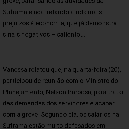
greve, paralisando as atividades da
Suframa e acarretando ainda mais
prejuízos à economia, que já demonstra
sinais negativos – salientou.
Vanessa relatou que, na quarta-feira (20),
participou de reunião com o Ministro do
Planejamento, Nelson Barbosa, para tratar
das demandas dos servidores e acabar
com a greve. Segundo ela, os salários na
Suframa estão muito defasados em