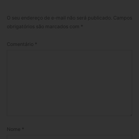
O seu endereço de e-mail não será publicado.
Campos
obrigatórios são marcados com
*
Comentário
*
Nome
*