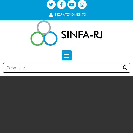
MEU ATENDIMENTO