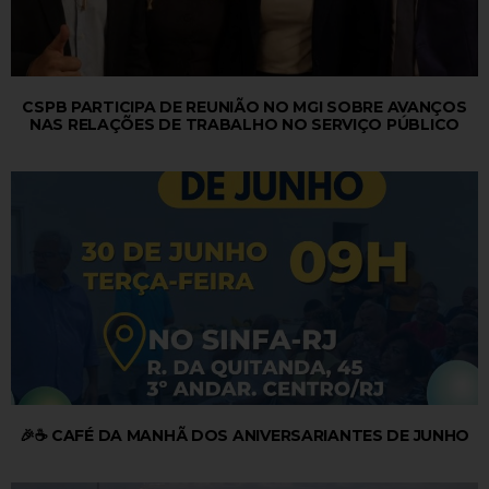
CSPB PARTICIPA DE REUNIÃO NO MGI SOBRE AVANÇOS
NAS RELAÇÕES DE TRABALHO NO SERVIÇO PÚBLICO
🎉☕ CAFÉ DA MANHÃ DOS ANIVERSARIANTES DE JUNHO