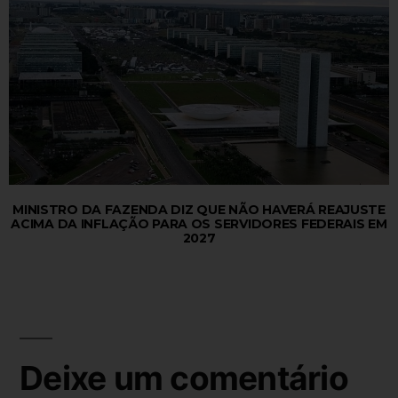
MINISTRO DA FAZENDA DIZ QUE NÃO HAVERÁ REAJUSTE
ACIMA DA INFLAÇÃO PARA OS SERVIDORES FEDERAIS EM
2027
Deixe um comentário