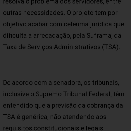
resolva o problema dos servidores, entre
outras necessidades. O projeto tem por
objetivo acabar com celeuma jurídica que
dificulta a arrecadação, pela Suframa, da
Taxa de Serviços Administrativos (TSA).
De acordo com a senadora, os tribunais,
inclusive o Supremo Tribunal Federal, têm
entendido que a previsão da cobrança da
TSA é genérica, não atendendo aos
requisitos constitucionais e legais