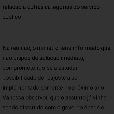
relação a outras categorias do serviço
público.
Na reunião, o ministro teria informado que
não dispõe de solução imediata,
comprometendo-se a estudar
possibilidade de reajuste a ser
implementado somente no próximo ano.
Vanessa observou que o assunto já vinha
sendo discutido com o governo desde o