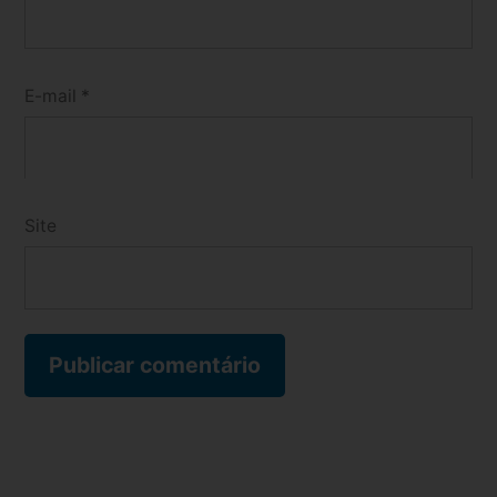
E-mail
*
Site