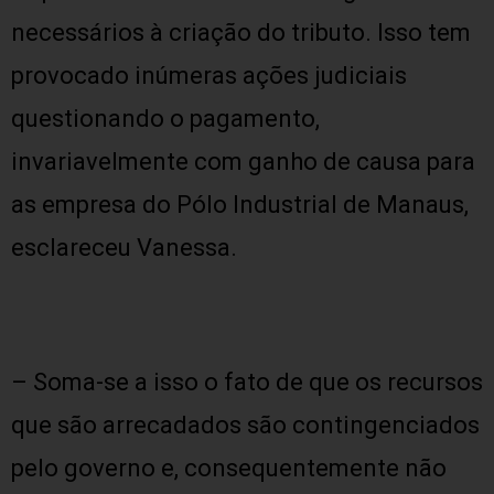
necessários à criação do tributo. Isso tem
provocado inúmeras ações judiciais
questionando o pagamento,
invariavelmente com ganho de causa para
as empresa do Pólo Industrial de Manaus,
esclareceu Vanessa.
– Soma-se a isso o fato de que os recursos
que são arrecadados são contingenciados
pelo governo e, consequentemente não