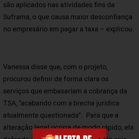
são aplicados nas atividades fins da
Suframa, o que causa maior desconfiança
no empresário em pagar a taxa – explicou.
Vanessa disse que, com o projeto,
procurou definir de forma clara os
serviços que embasariam a cobrança da
TSA, “acabando com a brecha jurídica
atualmente questionada”. Para que a
alteração legal ocorra de modo rápido, ela