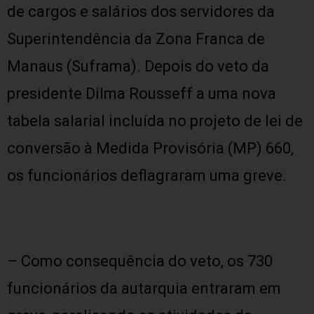
de cargos e salários dos servidores da
Superintendência da Zona Franca de
Manaus (Suframa). Depois do veto da
presidente Dilma Rousseff a uma nova
tabela salarial incluída no projeto de lei de
conversão à Medida Provisória (MP) 660,
os funcionários deflagraram uma greve.
– Como consequência do veto, os 730
funcionários da autarquia entraram em