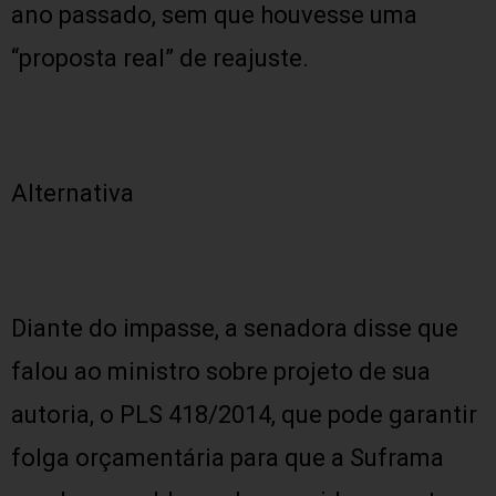
ano passado, sem que houvesse uma
“proposta real” de reajuste.
Alternativa
Diante do impasse, a senadora disse que
falou ao ministro sobre projeto de sua
autoria, o PLS 418/2014, que pode garantir
folga orçamentária para que a Suframa