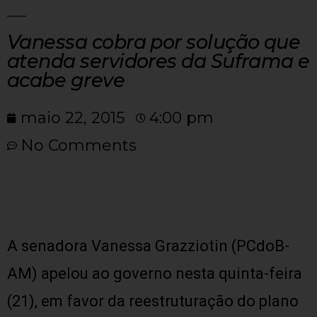
Vanessa cobra por solução que
atenda servidores da Suframa e
acabe greve
maio 22, 2015
4:00 pm
No Comments
A senadora Vanessa Grazziotin (PCdoB-
AM) apelou ao governo nesta quinta-feira
(21), em favor da reestruturação do plano