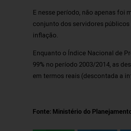
E nesse período, não apenas foi 
conjunto dos servidores públicos 
inflação.
Enquanto o Índice Nacional de P
99% no período 2003/2014, as des
em termos reais (descontada a in
Fonte: Ministério do Planejament