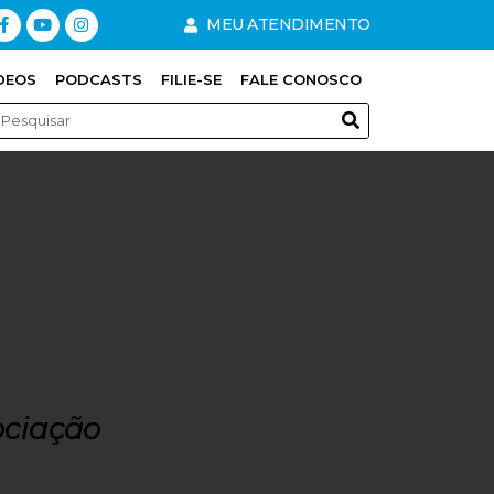
MEU ATENDIMENTO
DEOS
PODCASTS
FILIE-SE
FALE CONOSCO
ociação