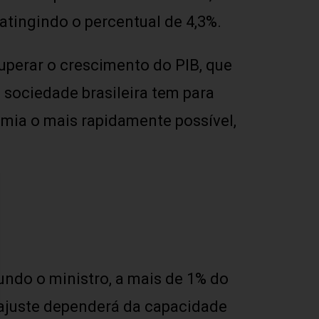
atingindo o percentual de 4,3%.
uperar o crescimento do PIB, que
 sociedade brasileira tem para
mia o mais rapidamente possível,
gundo o ministro, a mais de 1% do
reajuste dependerá da capacidade