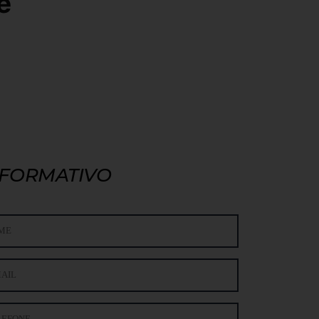
e
NFORMATIVO