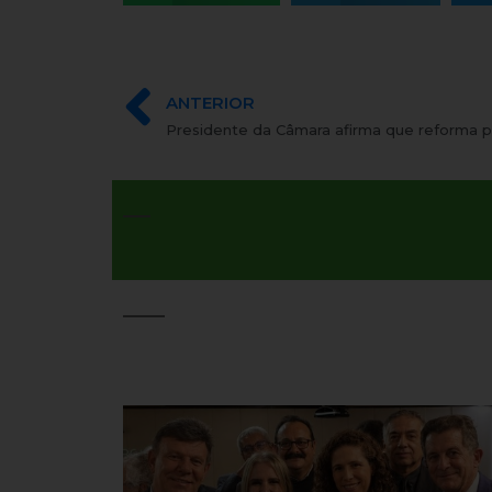
ANTERIOR