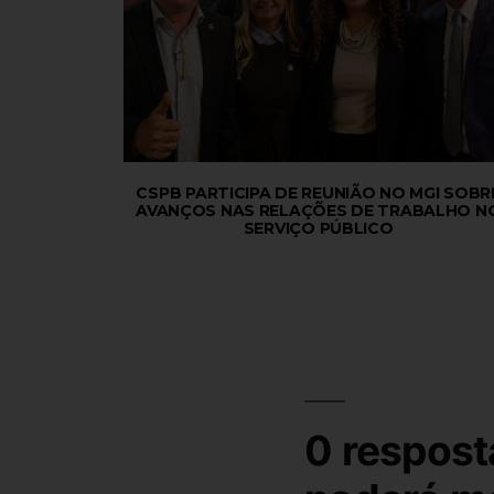
CSPB PARTICIPA DE REUNIÃO NO MGI SOBR
AVANÇOS NAS RELAÇÕES DE TRABALHO N
SERVIÇO PÚBLICO
0 respost