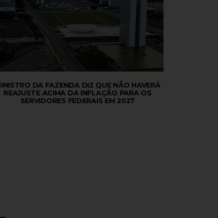
INISTRO DA FAZENDA DIZ QUE NÃO HAVERÁ
REAJUSTE ACIMA DA INFLAÇÃO PARA OS
SERVIDORES FEDERAIS EM 2027