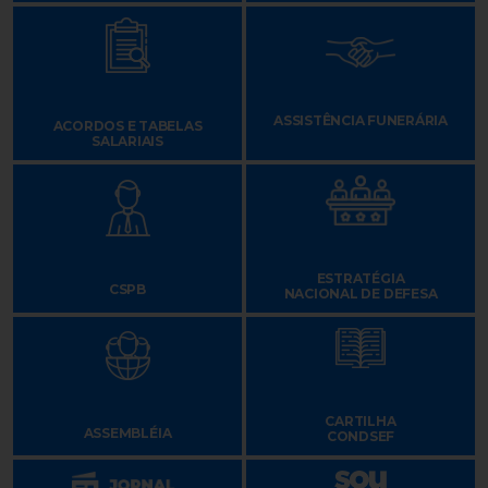
ASSISTÊNCIA FUNERÁRIA
ACORDOS E TABELAS
SALARIAIS
ESTRATÉGIA
CSPB
NACIONAL DE DEFESA
CARTILHA
ASSEMBLÉIA
CONDSEF