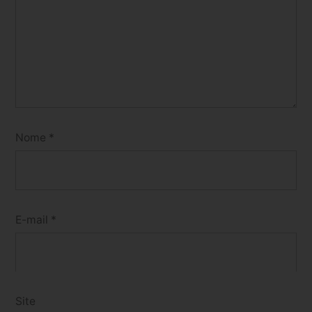
Nome
*
E-mail
*
Site