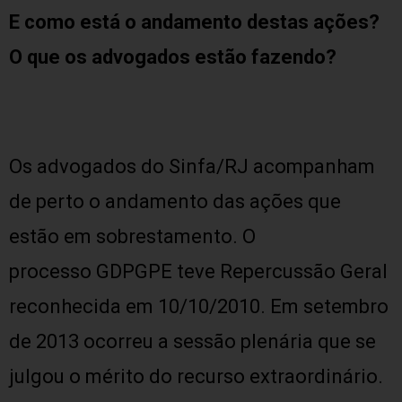
E como está o andamento destas ações?
O que os advogados estão fazendo?
Os advogados do Sinfa/RJ acompanham
de perto o andamento das ações que
estão em sobrestamento. O
processo GDPGPE teve
Repercussão Geral
reconhecida em 10/10/2010. Em setembro
de 2013 ocorreu a sessão plenária que se
julgou o mérito do recurso extraordinário.