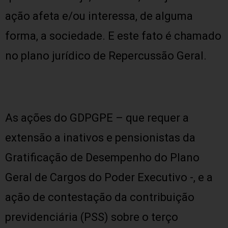
ação afeta e/ou interessa, de alguma
forma, a sociedade. E este fato é chamado
no plano jurídico de Repercussão Geral.
As ações do GDPGPE – que requer a
extensão a inativos e pensionistas da
Gratificação de Desempenho do Plano
Geral de Cargos do Poder Executivo -, e a
ação de contestação da contribuição
previdenciária (PSS) sobre o terço