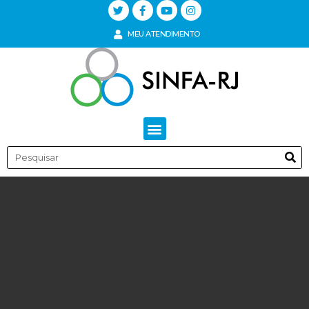
MEU ATENDIMENTO