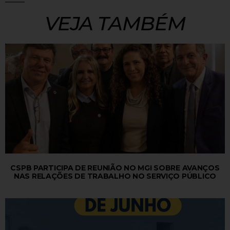
VEJA TAMBÉM
CSPB PARTICIPA DE REUNIÃO NO MGI SOBRE AVANÇOS
NAS RELAÇÕES DE TRABALHO NO SERVIÇO PÚBLICO