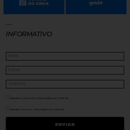
INFORMATIVO
Receber e-mails com informações do SINFA-RJ.
Receber SMS com informações do SINFA-RJ.