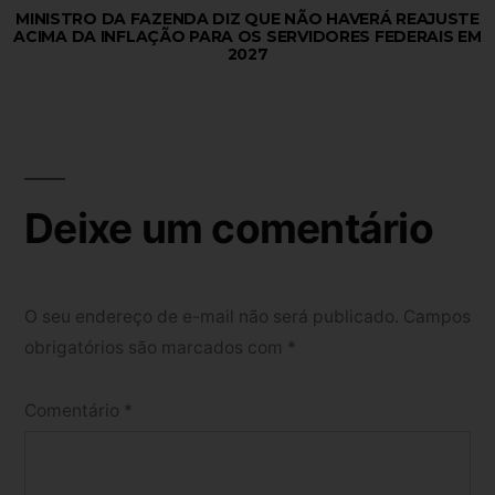
MINISTRO DA FAZENDA DIZ QUE NÃO HAVERÁ REAJUSTE
ACIMA DA INFLAÇÃO PARA OS SERVIDORES FEDERAIS EM
2027
Deixe um comentário
O seu endereço de e-mail não será publicado.
Campos
obrigatórios são marcados com
*
Comentário
*