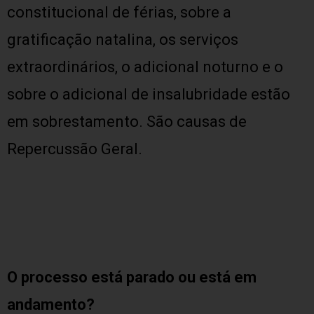
constitucional de férias, sobre a
gratificação natalina, os serviços
extraordinários, o adicional noturno e o
sobre o adicional de insalubridade estão
em sobrestamento. São causas de
Repercussão Geral.
O processo está parado ou está em
andamento?