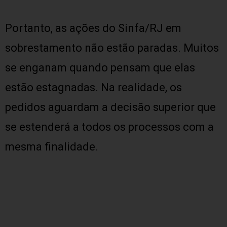
Portanto, as ações do Sinfa/RJ em
sobrestamento não estão paradas. Muitos
se enganam quando pensam que elas
estão estagnadas. Na realidade, os
pedidos aguardam a decisão superior que
se estenderá a todos os processos com a
mesma finalidade.