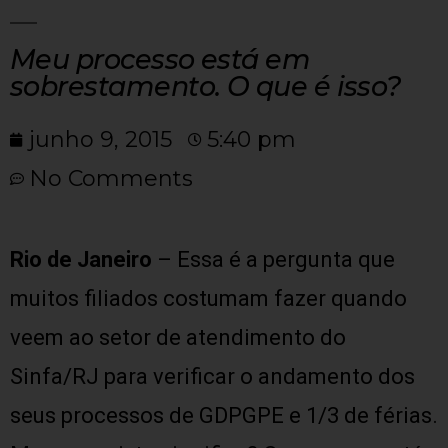
Meu processo está em
sobrestamento. O que é isso?
junho 9, 2015
5:40 pm
No Comments
Rio de Janeiro
– Essa é a pergunta que
muitos filiados costumam fazer quando
veem ao setor de atendimento do
Sinfa/RJ para verificar o andamento dos
seus processos de GDPGPE e 1/3 de férias.