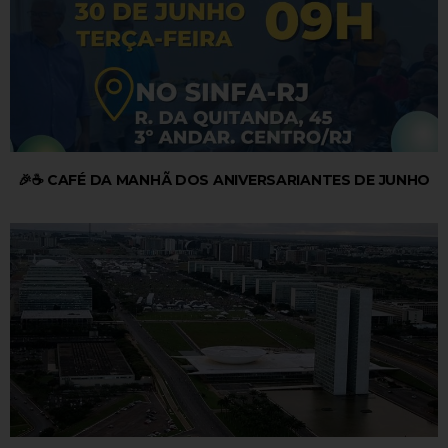
🎉☕ CAFÉ DA MANHÃ DOS ANIVERSARIANTES DE JUNHO