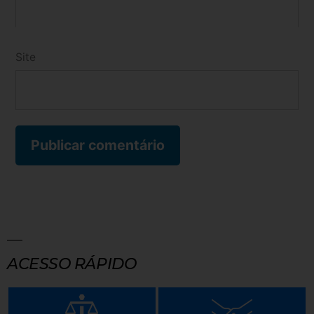
Site
ACESSO RÁPIDO