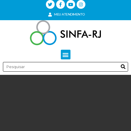
MEU ATENDIMENTO