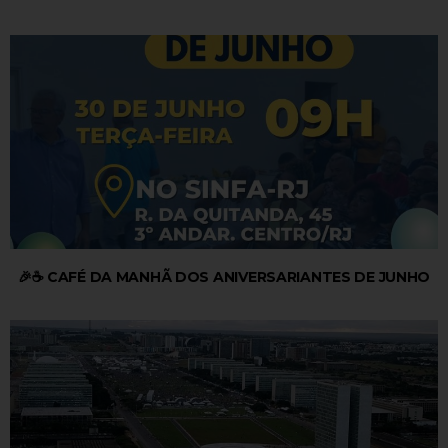
🎉☕ CAFÉ DA MANHÃ DOS ANIVERSARIANTES DE JUNHO