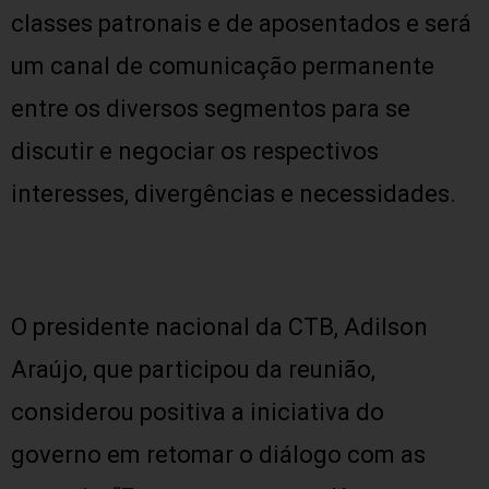
classes patronais e de aposentados e será
um canal de comunicação permanente
entre os diversos segmentos para se
discutir e negociar os respectivos
interesses, divergências e necessidades.
O presidente nacional da CTB, Adilson
Araújo, que participou da reunião,
considerou positiva a iniciativa do
governo em retomar o diálogo com as