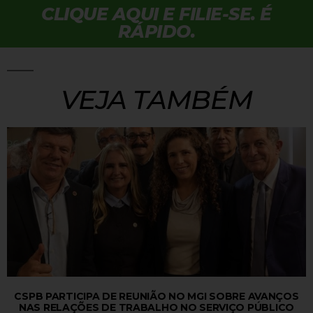
CLIQUE AQUI E FILIE-SE. É
RÁPIDO.
VEJA TAMBÉM
CSPB PARTICIPA DE REUNIÃO NO MGI SOBRE AVANÇOS
NAS RELAÇÕES DE TRABALHO NO SERVIÇO PÚBLICO