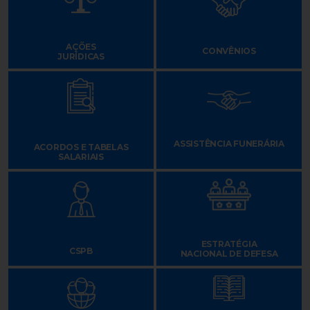
AÇÕES
CONVÊNIOS
JURÍDICAS
ASSISTÊNCIA FUNERÁRIA
ACORDOS E TABELAS
SALARIAIS
ESTRATÉGIA
CSPB
NACIONAL DE DEFESA