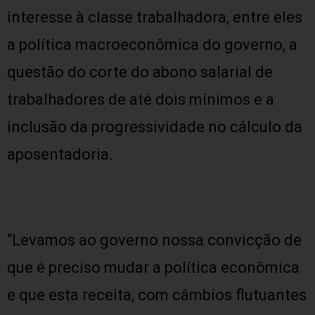
interesse à classe trabalhadora, entre eles
a política macroeconômica do governo, a
questão do corte do abono salarial de
trabalhadores de até dois mínimos e a
inclusão da progressividade no cálculo da
aposentadoria.
“Levamos ao governo nossa convicção de
que é preciso mudar a política econômica
e que esta receita, com câmbios flutuantes