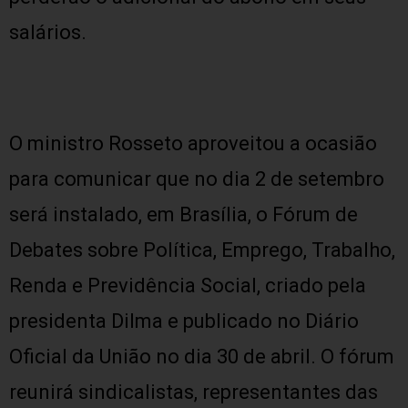
salários.
O ministro Rosseto aproveitou a ocasião
para comunicar que no dia 2 de setembro
será instalado, em Brasília, o Fórum de
Debates sobre Política, Emprego, Trabalho,
Renda e Previdência Social, criado pela
presidenta Dilma e publicado no Diário
Oficial da União no dia 30 de abril. O fórum
reunirá sindicalistas, representantes das