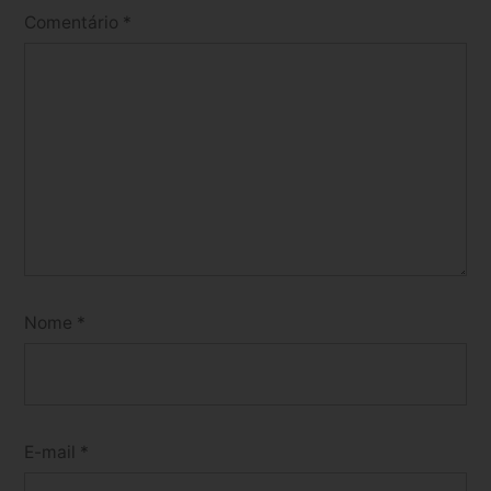
Comentário
*
Nome
*
E-mail
*