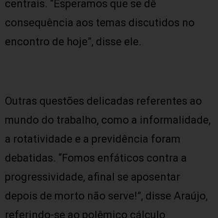
centrais. “Esperamos que se dê
consequência aos temas discutidos no
encontro de hoje”, disse ele.
Outras questões delicadas referentes ao
mundo do trabalho, como a informalidade,
a rotatividade e a previdência foram
debatidas. “Fomos enfáticos contra a
progressividade, afinal se aposentar
depois de morto não serve!”, disse Araújo,
referindo-se ao polêmico cálculo