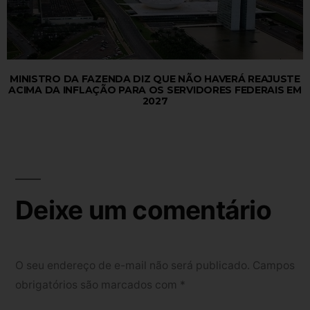
MINISTRO DA FAZENDA DIZ QUE NÃO HAVERÁ REAJUSTE
ACIMA DA INFLAÇÃO PARA OS SERVIDORES FEDERAIS EM
2027
Deixe um comentário
O seu endereço de e-mail não será publicado.
Campos
obrigatórios são marcados com
*