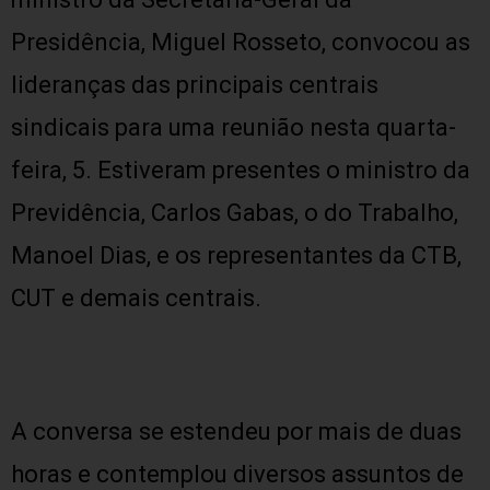
Presidência, Miguel Rosseto, convocou as
lideranças das principais centrais
sindicais para uma reunião nesta quarta-
feira, 5. Estiveram presentes o ministro da
Previdência, Carlos Gabas, o do Trabalho,
Manoel Dias, e os representantes da CTB,
CUT e demais centrais.
A conversa se estendeu por mais de duas
horas e contemplou diversos assuntos de