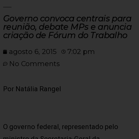
Governo convoca centrais para
reunião, debate MPs e anuncia
criação de Fórum do Trabalho
agosto 6, 2015
7:02 pm
No Comments
Por Natália Rangel
O governo federal, representado pelo
ministro da Secretaria-Geral da