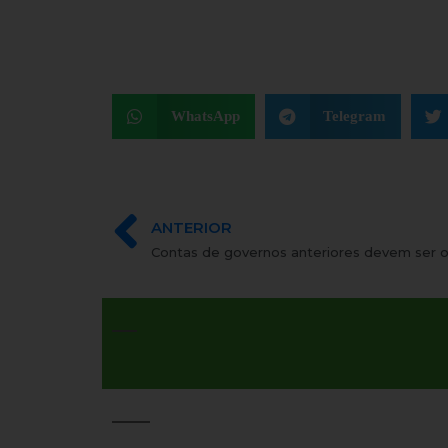
WhatsApp
Telegram
ANTERIOR