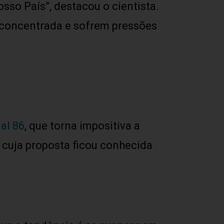
so País”, destacou o cientista.
 concentrada e sofrem pressões
al 86
, que torna impositiva a
cuja proposta ficou conhecida