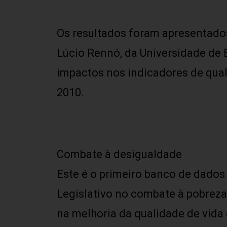
Os resultados foram apresentados
Lúcio Rennó, da Universidade de B
impactos nos indicadores de quali
2010.
Combate à desigualdade
Este é o primeiro banco de dados 
Legislativo no combate à pobreza
na melhoria da qualidade de vida 