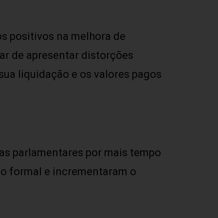
s positivos na melhora de
ar de apresentar distorções
 sua liquidação e os valores pagos
as parlamentares por mais tempo
go formal e incrementaram o