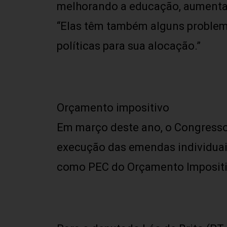
melhorando a educação, aumentan
“Elas têm também alguns problem
políticas para sua alocação.”
Orçamento impositivo
Em março deste ano, o Congress
execução das emendas individuai
como PEC do Orçamento Impositi