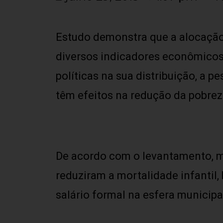
Estudo demonstra que a alocação
diversos indicadores econômicos 
políticas na sua distribuição, a 
têm efeitos na redução da pobrez
De acordo com o levantamento, m
reduziram a mortalidade infanti
salário formal na esfera municipa