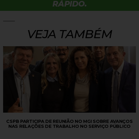
RÁPIDO.
VEJA TAMBÉM
CSPB PARTICIPA DE REUNIÃO NO MGI SOBRE AVANÇOS
NAS RELAÇÕES DE TRABALHO NO SERVIÇO PÚBLICO