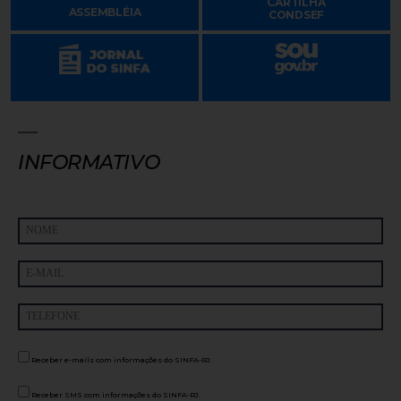
CARTILHA
ASSEMBLÉIA
CONDSEF
INFORMATIVO
Receber e-mails com informações do SINFA-RJ.
Receber SMS com informações do SINFA-RJ.