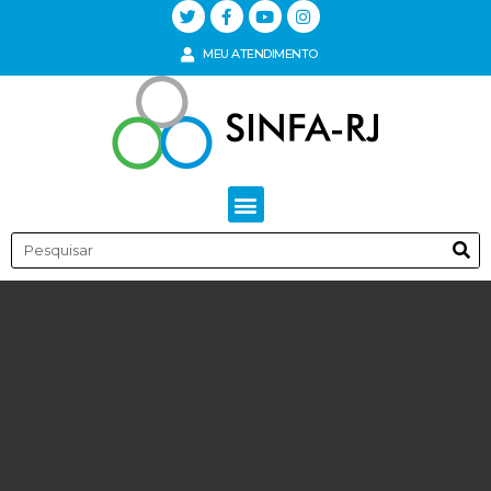
MEU ATENDIMENTO