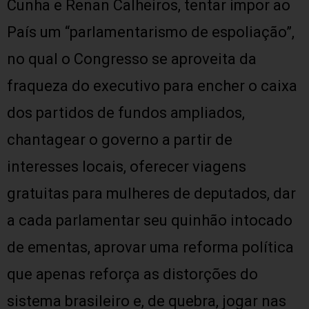
Cunha e Renan Calheiros, tentar impor ao
País um “parlamentarismo de espoliação”,
no qual o Congresso se aproveita da
fraqueza do executivo para encher o caixa
dos partidos de fundos ampliados,
chantagear o governo a partir de
interesses locais, oferecer viagens
gratuitas para mulheres de deputados, dar
a cada parlamentar seu quinhão intocado
de ementas, aprovar uma reforma política
que apenas reforça as distorções do
sistema brasileiro e, de quebra, jogar nas