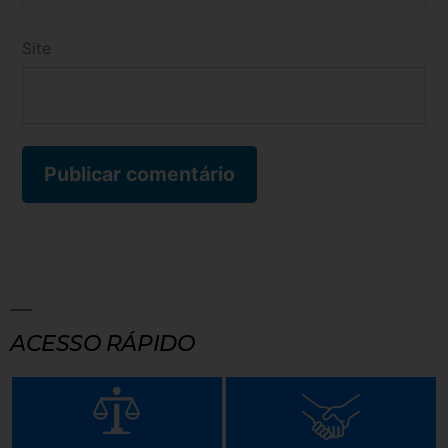
Site
ACESSO RÁPIDO