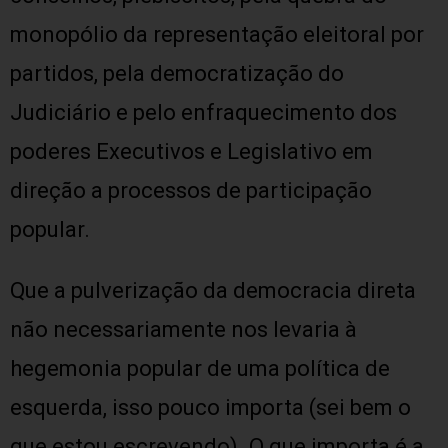
monopólio da representação eleitoral por
partidos, pela democratização do
Judiciário e pelo enfraquecimento dos
poderes Executivos e Legislativo em
direção a processos de participação
popular.
Que a pulverização da democracia direta
não necessariamente nos levaria à
hegemonia popular de uma política de
esquerda, isso pouco importa (sei bem o
que estou escrevendo). O que importa é a