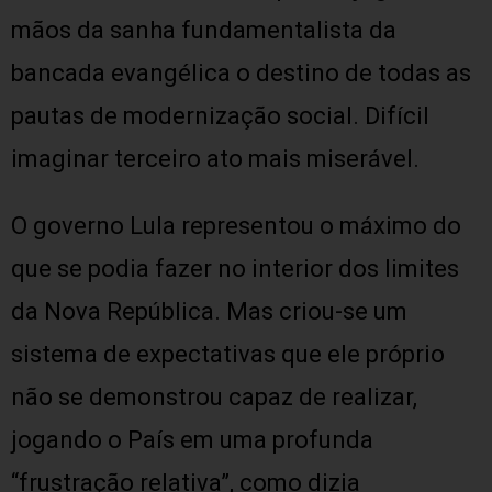
mãos da sanha fundamentalista da
bancada evangélica o destino de todas as
pautas de modernização social. Difícil
imaginar terceiro ato mais miserável.
O governo Lula representou o máximo do
que se podia fazer no interior dos limites
da Nova República. Mas criou-se um
sistema de expectativas que ele próprio
não se demonstrou capaz de realizar,
jogando o País em uma profunda
“frustração relativa”, como dizia