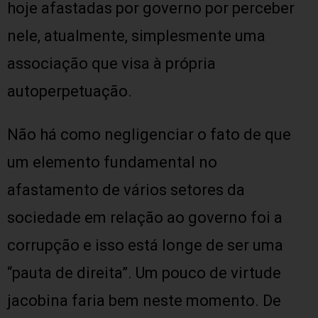
hoje afastadas por governo por perceber
nele, atualmente, simplesmente uma
associação que visa à própria
autoperpetuação.
Não há como negligenciar o fato de que
um elemento fundamental no
afastamento de vários setores da
sociedade em relação ao governo foi a
corrupção e isso está longe de ser uma
“pauta de direita”. Um pouco de virtude
jacobina faria bem neste momento. De