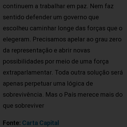
continuem a trabalhar em paz. Nem faz
sentido defender um governo que
escolheu caminhar longe das forças que o
elegeram. Precisamos apelar ao grau zero
da representação e abrir novas
possibilidades por meio de uma força
extraparlamentar. Toda outra solução será
apenas perpetuar uma lógica de
sobrevivência. Mas o País merece mais do
que sobreviver
Fonte:
Carta Capital