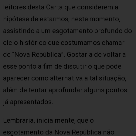
leitores desta Carta que considerem a
hipótese de estarmos, neste momento,
assistindo a um esgotamento profundo do
ciclo histórico que costumamos chamar
de “Nova República”. Gostaria de voltar a
esse ponto a fim de discutir o que pode
aparecer como alternativa a tal situação,
além de tentar aprofundar alguns pontos
já apresentados.
Lembraria, inicialmente, que o
esgotamento da Nova República não