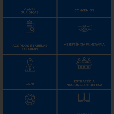
AÇÕES
CONVÊNIOS
JURÍDICAS
ASSISTÊNCIA FUNERÁRIA
ACORDOS E TABELAS
SALARIAIS
ESTRATÉGIA
CSPB
NACIONAL DE DEFESA