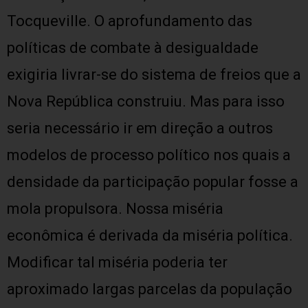
Tocqueville. O aprofundamento das
políticas de combate à desigualdade
exigiria livrar-se do sistema de freios que a
Nova República construiu. Mas para isso
seria necessário ir em direção a outros
modelos de processo político nos quais a
densidade da participação popular fosse a
mola propulsora. Nossa miséria
econômica é derivada da miséria política.
Modificar tal miséria poderia ter
aproximado largas parcelas da população