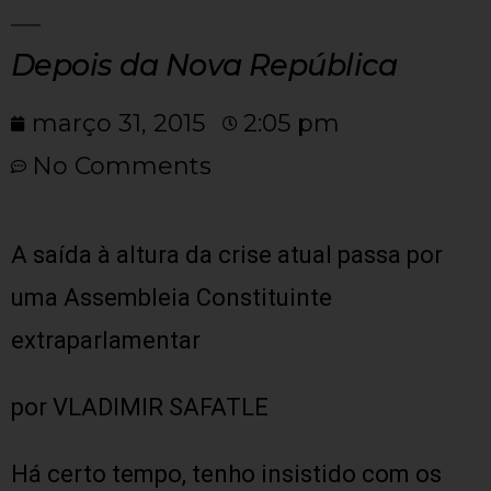
Depois da Nova República
março 31, 2015
2:05 pm
No Comments
A saída à altura da crise atual passa por
uma Assembleia Constituinte
extraparlamentar
por VLADIMIR SAFATLE
Há certo tempo, tenho insistido com os