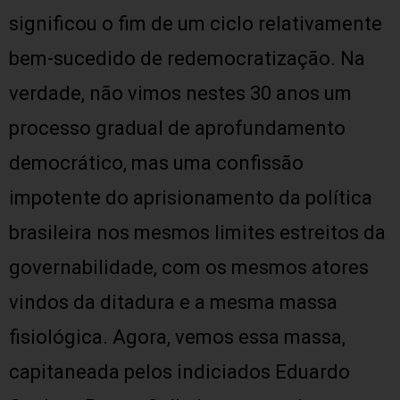
significou o fim de um ciclo relativamente
bem-sucedido de redemocratização. Na
verdade, não vimos nestes 30 anos um
processo gradual de aprofundamento
democrático, mas uma confissão
impotente do aprisionamento da política
brasileira nos mesmos limites estreitos da
governabilidade, com os mesmos atores
vindos da ditadura e a mesma massa
fisiológica. Agora, vemos essa massa,
capitaneada pelos indiciados Eduardo