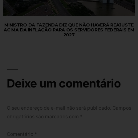
MINISTRO DA FAZENDA DIZ QUE NÃO HAVERÁ REAJUSTE
ACIMA DA INFLAÇÃO PARA OS SERVIDORES FEDERAIS EM
2027
Deixe um comentário
O seu endereço de e-mail não será publicado.
Campos
obrigatórios são marcados com
*
Comentário
*