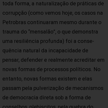
toda forma, a naturalização de práticas de
corrupção (como vemos hoje, os casos na
Petrobras continuaram mesmo durante o
trauma do “mensalão”, o que demonstra
uma resiliência profunda) foi a conse-
quência natural da incapacidade de
pensar, defender e realmente acreditar em
novas formas de processos políticos. No
entanto, novas formas existem e elas
passam pela pulverização de mecanismos
de democracia direta sob a forma de
conselhos, plebiscitos, pela quebra do