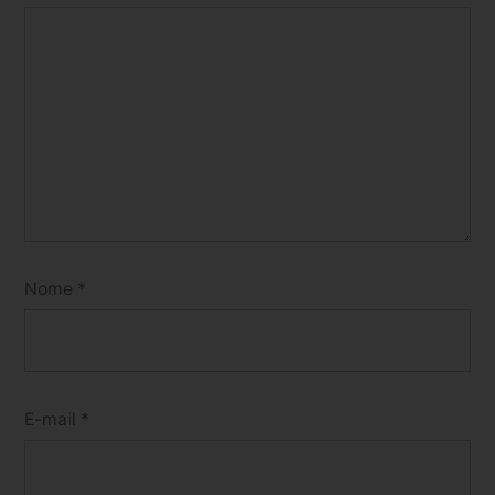
Nome
*
E-mail
*