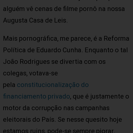
alguém vê cenas de filme pornô na nossa
Augusta Casa de Leis.
Mais pornográfica, me parece, é a Reforma
Política de Eduardo Cunha. Enquanto o tal
João Rodrigues se divertia com os
colegas, votava-se
pela
constitucionalização do
financiamento privado
, que é justamente o
motor da corrupção nas campanhas
eleitorais do País. Se nesse quesito hoje
estamos ruins, pode-se sempre piorar.