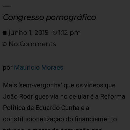
Congresso pornográfico
junho 1, 2015
1:12 pm
No Comments
por
Mauricio Moraes
Mais ‘sem-vergonha’ que os vídeos que
João Rodrigues via no celular é a Reforma
Política de Eduardo Cunha e a
constitucionalização do financiamento