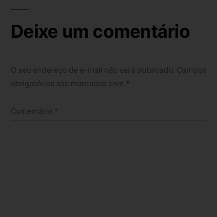
Deixe um comentário
O seu endereço de e-mail não será publicado.
Campos
obrigatórios são marcados com
*
Comentário
*