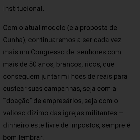
institucional.
Com o atual modelo (e a proposta de
Cunha), continuaremos a ser cada vez
mais um Congresso de senhores com
mais de 50 anos, brancos, ricos, que
conseguem juntar milhões de reais para
custear suas campanhas, seja com a
˜doação” de empresários, seja com o
valioso dízimo das igrejas militantes –
dinheiro este livre de impostos, sempre é
bom lembrar.