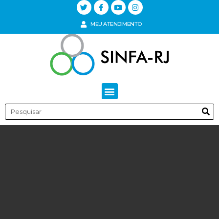
MEU ATENDIMENTO