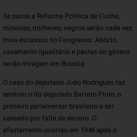
Se passa a Reforma Política de Cunha,
minorias, mulheres, negros serão cada vez
mais escassos no Congresso. Aborto,
casamento igualitário e pautas do gênero
serão miragem em Brasília.
O caso do deputado João Rodrigues faz
lembrar o do deputado Barreto Pinto, o
primeiro parlamentar brasileiro a ser
cassado por falta de decoro. O
afastamento ocorreu em 1946 após o