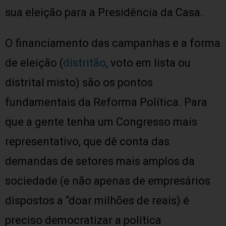
sua eleição para a Presidência da Casa.
O financiamento das campanhas e a forma
de eleição (
distritão
, voto em lista ou
distrital misto) são os pontos
fundamentais da Reforma Política. Para
que a gente tenha um Congresso mais
representativo, que dê conta das
demandas de setores mais amplos da
sociedade (e não apenas de empresários
dispostos a “doar milhões de reais) é
preciso democratizar a política