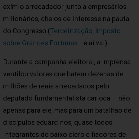
exímio arrecadador junto a empresários
milionários, cheios de interesse na pauta
do Congresso (
Terceirização
,
Imposto
sobre Grandes Fortunas
… e aí vai).
Durante a campanha eleitoral, a imprensa
ventilou valores que batem dezenas de
milhões de reais arrecadados pelo
deputado fundamentalista carioca – não
apenas para ele, mas para um batalhão de
discípulos eduardinos, quase todos
integrantes do baixo clero e fiadores de