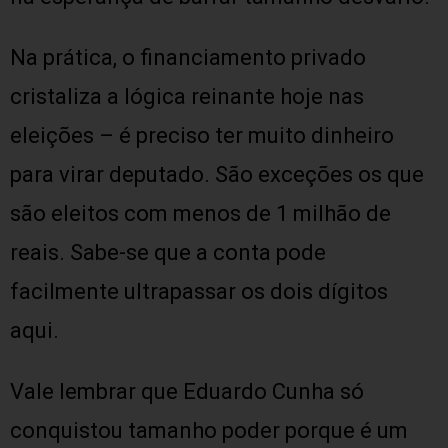
Na prática, o financiamento privado
cristaliza a lógica reinante hoje nas
eleições – é preciso ter muito dinheiro
para virar deputado. São exceções os que
são eleitos com menos de 1 milhão de
reais. Sabe-se que a conta pode
facilmente ultrapassar os dois dígitos
aqui.
Vale lembrar que Eduardo Cunha só
conquistou tamanho poder porque é um