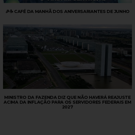
🎉☕ CAFÉ DA MANHÃ DOS ANIVERSARIANTES DE JUNHO
MINISTRO DA FAZENDA DIZ QUE NÃO HAVERÁ REAJUSTE
ACIMA DA INFLAÇÃO PARA OS SERVIDORES FEDERAIS EM
2027