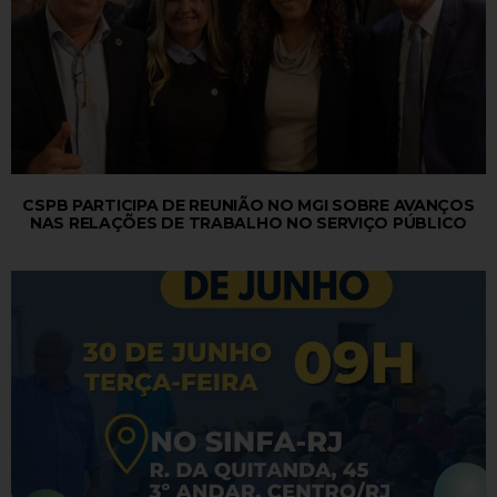
CSPB PARTICIPA DE REUNIÃO NO MGI SOBRE AVANÇOS
NAS RELAÇÕES DE TRABALHO NO SERVIÇO PÚBLICO