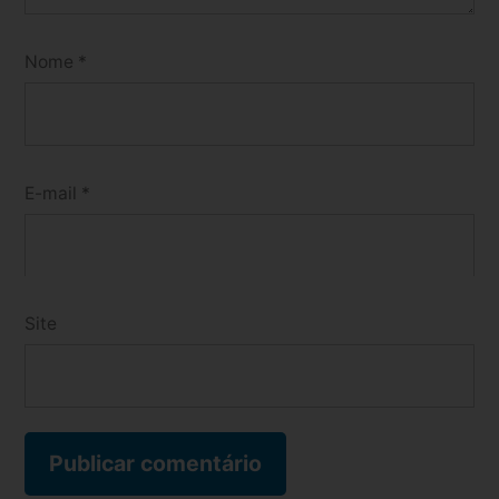
Nome
*
E-mail
*
Site