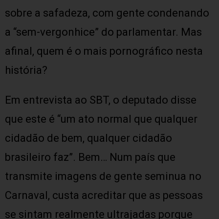
sobre a safadeza, com gente condenando
a “sem-vergonhice” do parlamentar. Mas
afinal, quem é o mais pornográfico nesta
história?
Em entrevista ao SBT, o deputado disse
que este é “um ato normal que qualquer
cidadão de bem, qualquer cidadão
brasileiro faz”. Bem… Num país que
transmite imagens de gente seminua no
Carnaval, custa acreditar que as pessoas
se sintam realmente ultrajadas porque