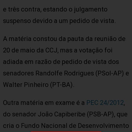
e três contra, estando o julgamento
suspenso devido a um pedido de vista.
A matéria constou da pauta da reunião de
20 de maio da CCJ, mas a votação foi
adiada em razão de pedido de vista dos
senadores Randolfe Rodrigues (PSol-AP) e
Walter Pinheiro (PT-BA).
Outra matéria em exame é a
PEC 24/2012
,
do senador João Capiberibe (PSB-AP), que
cria o Fundo Nacional de Desenvolvimento