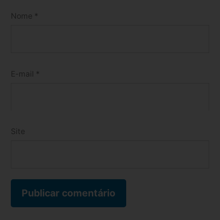
Nome
*
E-mail
*
Site