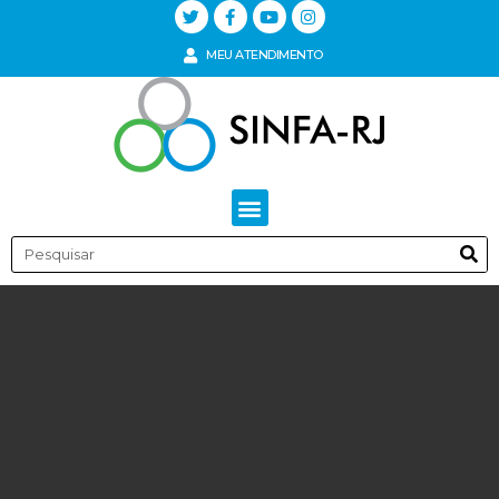
MEU ATENDIMENTO