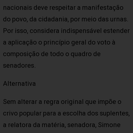
nacionais deve respeitar a manifestação
do povo, da cidadania, por meio das urnas.
Por isso, considera indispensável estender
a aplicação o princípio geral do voto à
composição de todo o quadro de
senadores.
Alternativa
Sem alterar a regra original que impõe o
crivo popular para a escolha dos suplentes,
a relatora da matéria, senadora, Simone