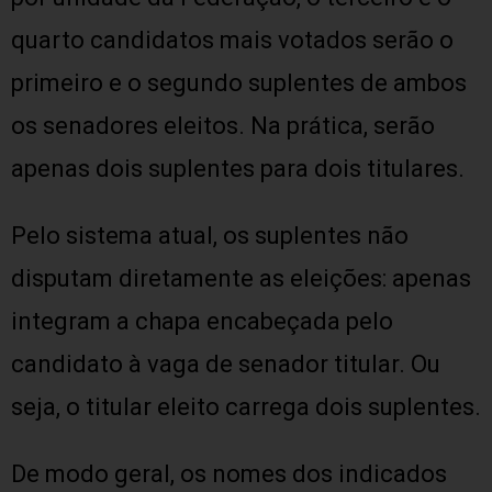
quarto candidatos mais votados serão o
primeiro e o segundo suplentes de ambos
os senadores eleitos. Na prática, serão
apenas dois suplentes para dois titulares.
Pelo sistema atual, os suplentes não
disputam diretamente as eleições: apenas
integram a chapa encabeçada pelo
candidato à vaga de senador titular. Ou
seja, o titular eleito carrega dois suplentes.
De modo geral, os nomes dos indicados