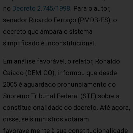
no
Decreto 2.745/1998
. Para o autor,
senador Ricardo Ferraço (PMDB-ES), o
decreto que ampara o sistema
simplificado é inconstitucional.
Em análise favorável, o relator, Ronaldo
Caiado (DEM-GO), informou que desde
2005 é aguardado pronunciamento do
Supremo Tribunal Federal (STF) sobre a
constitucionalidade do decreto. Até agora,
disse, seis ministros votaram
favoravelmente à sua constitucionalidade