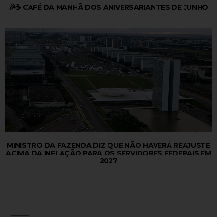
🎉☕ CAFÉ DA MANHÃ DOS ANIVERSARIANTES DE JUNHO
MINISTRO DA FAZENDA DIZ QUE NÃO HAVERÁ REAJUSTE
ACIMA DA INFLAÇÃO PARA OS SERVIDORES FEDERAIS EM
2027