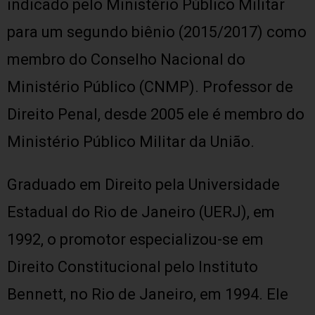
indicado pelo Ministério Público Militar
para um segundo biênio (2015/2017) como
membro do Conselho Nacional do
Ministério Público (CNMP). Professor de
Direito Penal, desde 2005 ele é membro do
Ministério Público Militar da União.
Graduado em Direito pela Universidade
Estadual do Rio de Janeiro (UERJ), em
1992, o promotor especializou-se em
Direito Constitucional pelo Instituto
Bennett, no Rio de Janeiro, em 1994. Ele