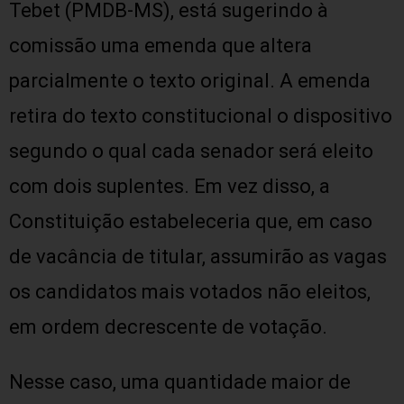
Tebet (PMDB-MS), está sugerindo à
comissão uma emenda que altera
parcialmente o texto original. A emenda
retira do texto constitucional o dispositivo
segundo o qual cada senador será eleito
com dois suplentes. Em vez disso, a
Constituição estabeleceria que, em caso
de vacância de titular, assumirão as vagas
os candidatos mais votados não eleitos,
em ordem decrescente de votação.
Nesse caso, uma quantidade maior de