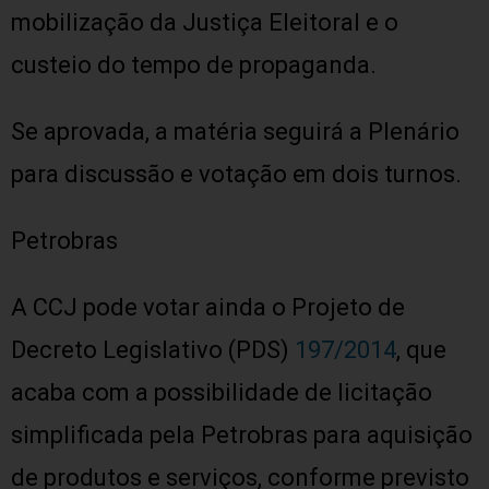
mobilização da Justiça Eleitoral e o
custeio do tempo de propaganda.
Se aprovada, a matéria seguirá a Plenário
para discussão e votação em dois turnos.
Petrobras
A CCJ pode votar ainda o Projeto de
Decreto Legislativo (PDS)
197/2014
, que
acaba com a possibilidade de licitação
simplificada pela Petrobras para aquisição
de produtos e serviços, conforme previsto