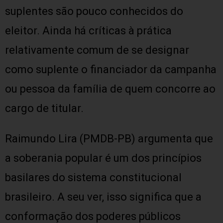
suplentes são pouco conhecidos do
eleitor. Ainda há críticas à prática
relativamente comum de se designar
como suplente o financiador da campanha
ou pessoa da família de quem concorre ao
cargo de titular.
Raimundo Lira (PMDB-PB) argumenta que
a soberania popular é um dos princípios
basilares do sistema constitucional
brasileiro. A seu ver, isso significa que a
conformação dos poderes públicos