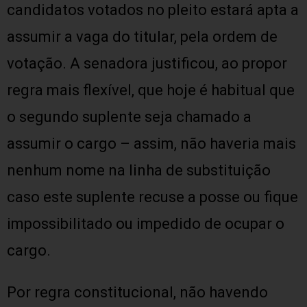
candidatos votados no pleito estará apta a
assumir a vaga do titular, pela ordem de
votação. A senadora justificou, ao propor
regra mais flexível, que hoje é habitual que
o segundo suplente seja chamado a
assumir o cargo – assim, não haveria mais
nenhum nome na linha de substituição
caso este suplente recuse a posse ou fique
impossibilitado ou impedido de ocupar o
cargo.
Por regra constitucional, não havendo