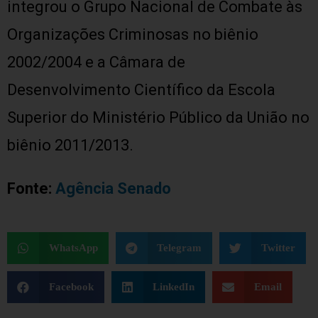
integrou o Grupo Nacional de Combate às
Organizações Criminosas no biênio
2002/2004 e a Câmara de
Desenvolvimento Científico da Escola
Superior do Ministério Público da União no
biênio 2011/2013.
Fonte:
Agência Senado
WhatsApp
Telegram
Twitter
Facebook
LinkedIn
Email