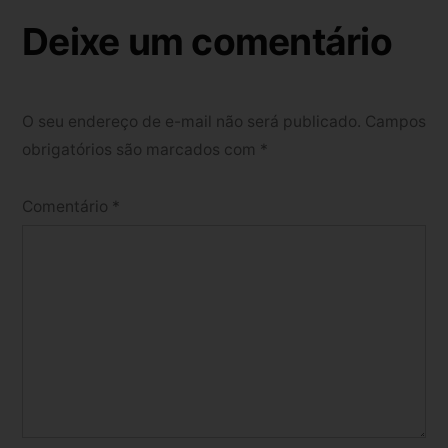
Deixe um comentário
O seu endereço de e-mail não será publicado.
Campos
obrigatórios são marcados com
*
Comentário
*