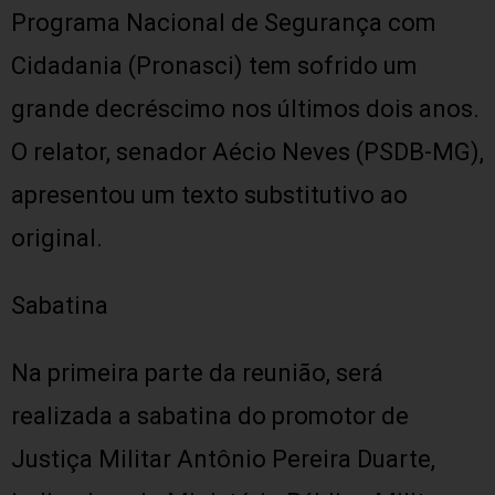
Programa Nacional de Segurança com
Cidadania (Pronasci) tem sofrido um
grande decréscimo nos últimos dois anos.
O relator, senador Aécio Neves (PSDB-MG),
apresentou um texto substitutivo ao
original.
Sabatina
Na primeira parte da reunião, será
realizada a sabatina do promotor de
Justiça Militar Antônio Pereira Duarte,