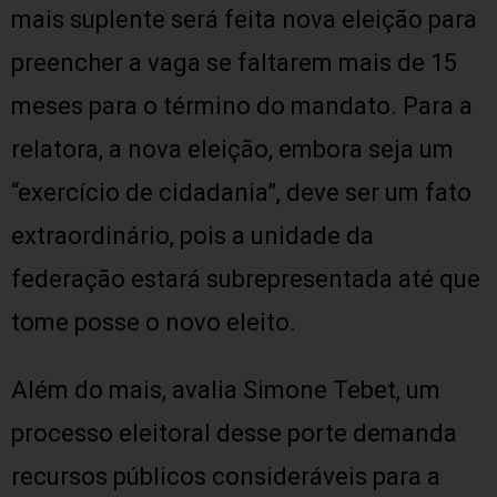
mais suplente será feita nova eleição para
preencher a vaga se faltarem mais de 15
meses para o término do mandato. Para a
relatora, a nova eleição, embora seja um
“exercício de cidadania”, deve ser um fato
extraordinário, pois a unidade da
federação estará subrepresentada até que
tome posse o novo eleito.
Além do mais, avalia Simone Tebet, um
processo eleitoral desse porte demanda
recursos públicos consideráveis para a