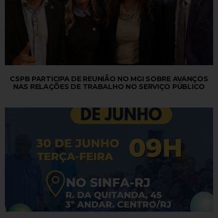
CSPB PARTICIPA DE REUNIÃO NO MGI SOBRE AVANÇOS
NAS RELAÇÕES DE TRABALHO NO SERVIÇO PÚBLICO