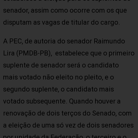
senador, assim como ocorre com os que
disputam as vagas de titular do cargo.
A PEC, de autoria do senador Raimundo
Lira (PMDB-PB), estabelece que o primeiro
suplente de senador será o candidato
mais votado não eleito no pleito, e o
segundo suplente, o candidato mais
votado subsequente. Quando houver a
renovação de dois terços do Senado, com
a eleição de uma só vez de dois senadores
por unidade da Federação, o terceiro e o